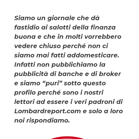
Siamo un giornale che dà
fastidio ai salotti della finanza
buona e che in molti vorrebbero
vedere chiuso perché non ci
siamo mai fatti addomesticare.
Infatti non pubblichiamo la
pubblicità di banche e di broker
e siamo “puri” sotto questo
profilo perché sono i nostri
lettori ad essere i veri padroni di
Lombardreport.com e solo a loro
noi rispondiamo.