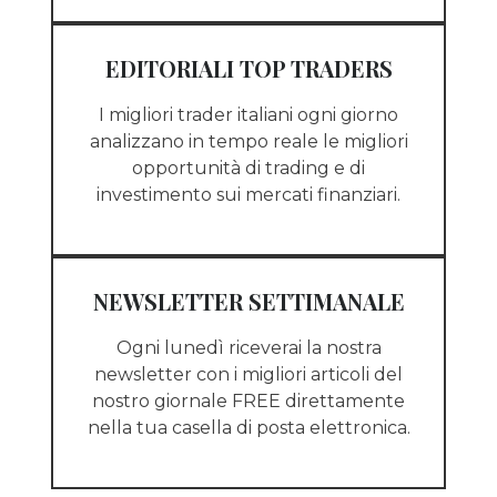
EDITORIALI TOP TRADERS
I migliori trader italiani ogni giorno
analizzano in tempo reale le migliori
opportunità di trading e di
investimento sui mercati finanziari.
NEWSLETTER SETTIMANALE
Ogni lunedì riceverai la nostra
newsletter con i migliori articoli del
nostro giornale FREE direttamente
nella tua casella di posta elettronica.