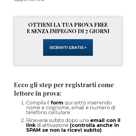
OTTIENI LA TUA PROVA FREE
E SENZA IMPEGNO DI 7 GIORNI
ISCRIVITI GRATIS >
Ecco gli step per registrarti come
lettore in prova:
Compila il
form
qui sotto inserendo
nome e cognome, email e numero di
telefono cellulare
Riceverai subito dopo una
email con il
link
di attivazione
(controlla anche in
SPAM se non la ricevi subito)