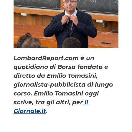
LombardReport.com è un
quotidiano di Borsa fondato e
diretto da Emilio Tomasini,
giornalista-pubblicista di lungo
corso. Emilio Tomasini oggi
scrive, tra gli altri, per
il
Giornale.it
.