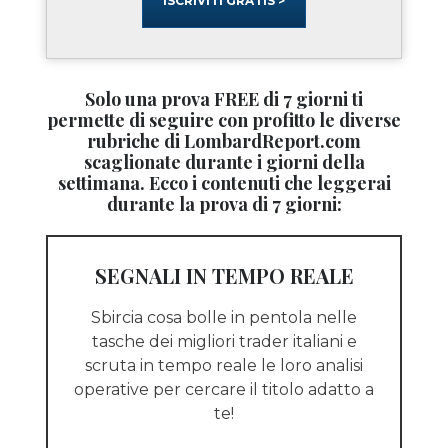
ISCRIVITI GRATIS >
Solo una prova FREE di 7 giorni ti
permette di seguire con profitto le diverse
rubriche di LombardReport.com
scaglionate durante i giorni della
settimana. Ecco i contenuti che leggerai
durante la prova di 7 giorni:
SEGNALI IN TEMPO REALE
Sbircia cosa bolle in pentola nelle
tasche dei migliori trader italiani e
scruta in tempo reale le loro analisi
operative per cercare il titolo adatto a
te!