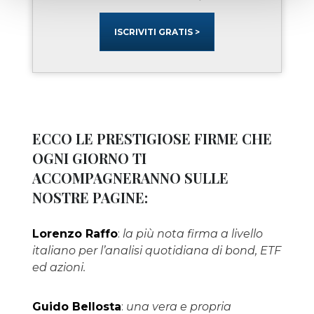
ISCRIVITI GRATIS >
ECCO LE PRESTIGIOSE FIRME CHE
OGNI GIORNO TI
ACCOMPAGNERANNO SULLE
NOSTRE PAGINE:
Lorenzo Raffo
:
la più nota firma a livello
italiano per l’analisi quotidiana di bond, ETF
ed azioni.
Guido Bellosta
:
una vera e propria