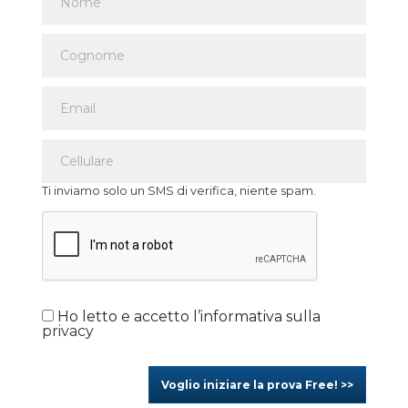
Ti inviamo solo un SMS di verifica, niente spam.
Ho letto e accetto l’informativa sulla
privacy
Voglio iniziare la prova Free! >>