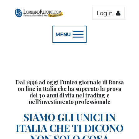
Login
MENU
Dal 1996 ad oggi l’unico giornale di Borsa
on line in Italia che ha superato la prova
dei 30 anni di vita nel trading e
nell’investimento professionale
SIAMO GLI UNICI IN
ITALIA CHE TI DICONO
NON SOLO COSA