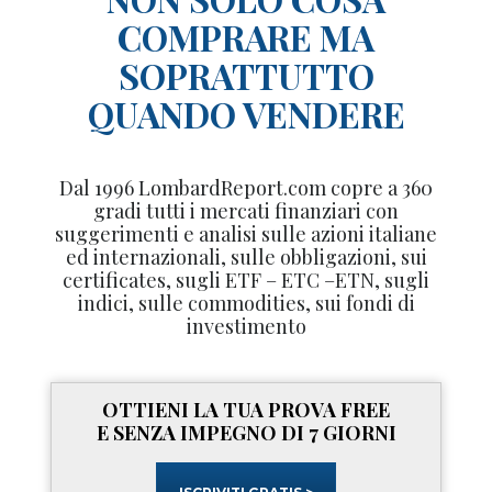
COMPRARE MA
SOPRATTUTTO
QUANDO VENDERE
Dal 1996 LombardReport.com copre a 360
gradi tutti i mercati finanziari con
suggerimenti e analisi sulle azioni italiane
ed internazionali, sulle obbligazioni, sui
certificates, sugli ETF – ETC –ETN, sugli
indici, sulle commodities, sui fondi di
investimento
OTTIENI LA TUA PROVA FREE
E SENZA IMPEGNO DI 7 GIORNI