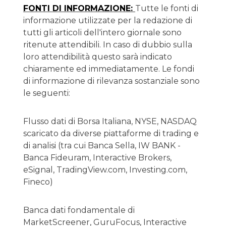
FONTI DI INFORMAZIONE:
Tutte le fonti di
informazione utilizzate per la redazione di
tutti gli articoli dell'intero giornale sono
ritenute attendibili. In caso di dubbio sulla
loro attendibilità questo sarà indicato
chiaramente ed immediatamente. Le fondi
di informazione di rilevanza sostanziale sono
le seguenti:
Flusso dati di Borsa Italiana, NYSE, NASDAQ
scaricato da diverse piattaforme di trading e
di analisi (tra cui Banca Sella, IW BANK -
Banca Fideuram, Interactive Brokers,
eSignal, TradingView.com, Investing.com,
Fineco)
Banca dati fondamentale di
MarketScreener, GuruFocus, Interactive