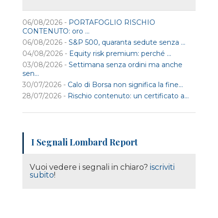
06/08/2026 -
PORTAFOGLIO RISCHIO
CONTENUTO: oro ...
06/08/2026 -
S&P 500, quaranta sedute senza ...
04/08/2026 -
Equity risk premium: perché ...
03/08/2026 -
Settimana senza ordini ma anche
sen...
30/07/2026 -
Calo di Borsa non significa la fine...
28/07/2026 -
Rischio contenuto: un certificato a...
I Segnali Lombard Report
Vuoi vedere i segnali in chiaro?
iscriviti
subito
!