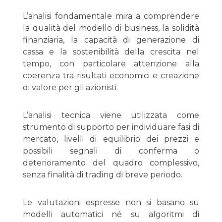
L’analisi fondamentale mira a comprendere
la qualità del modello di business, la solidità
finanziaria, la capacità di generazione di
cassa e la sostenibilità della crescita nel
tempo, con particolare attenzione alla
coerenza tra risultati economici e creazione
di valore per gli azionisti.
L’analisi tecnica viene utilizzata come
strumento di supporto per individuare fasi di
mercato, livelli di equilibrio dei prezzi e
possibili segnali di conferma o
deterioramento del quadro complessivo,
senza finalità di trading di breve periodo.
Le valutazioni espresse non si basano su
modelli automatici né su algoritmi di