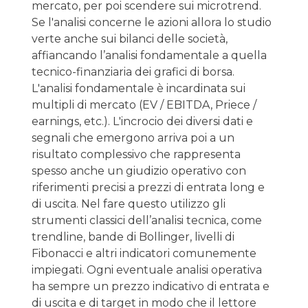
mercato, per poi scendere sui microtrend.
Se l'analisi concerne le azioni allora lo studio
verte anche sui bilanci delle società,
affiancando l’analisi fondamentale a quella
tecnico-finanziaria dei grafici di borsa.
L'analisi fondamentale è incardinata sui
multipli di mercato (EV / EBITDA, Priece /
earnings, etc.). L'incrocio dei diversi dati e
segnali che emergono arriva poi a un
risultato complessivo che rappresenta
spesso anche un giudizio operativo con
riferimenti precisi a prezzi di entrata long e
di uscita. Nel fare questo utilizzo gli
strumenti classici dell’analisi tecnica, come
trendline, bande di Bollinger, livelli di
Fibonacci e altri indicatori comunemente
impiegati. Ogni eventuale analisi operativa
ha sempre un prezzo indicativo di entrata e
di uscita e di target in modo che il lettore