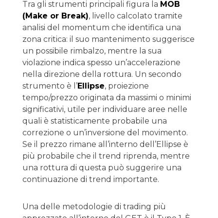
Tra gli strumenti principali figura la
MOB
(Make or Break)
, livello calcolato tramite
analisi del momentum che identifica una
zona critica: il suo mantenimento suggerisce
un possibile rimbalzo, mentre la sua
violazione indica spesso un’accelerazione
nella direzione della rottura. Un secondo
strumento è l’
Ellipse
, proiezione
tempo/prezzo originata da massimi o minimi
significativi, utile per individuare aree nelle
quali è statisticamente probabile una
correzione o un’inversione del movimento.
Se il prezzo rimane all’interno dell’Ellipse è
più probabile che il trend riprenda, mentre
una rottura di questa può suggerire una
continuazione di trend importante.
Una delle metodologie di trading più