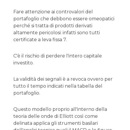
Fare attenzione ai controvalori del
portafoglio che debbono essere omeopatici
perché si tratta di prodotti derivati
altamente pericolosi: infatti sono tutti
certificate a leva fissa 7.
C'è il rischio di perdere l'intero capitale
investito.
La validità dei segnali è a revoca ovvero per
tutto il tempo indicati nella tabella del
portafoglio.
Questo modello proprio all'interno della
teoria delle onde di Elliott così come
delinata applica gli strumenti basilari