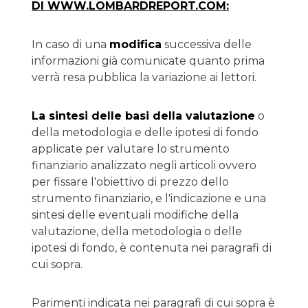
DI WWW.LOMBARDREPORT.COM:
In caso di una
modifica
successiva delle
informazioni già comunicate quanto prima
verrà resa pubblica la variazione ai lettori.
La sintesi delle basi della valutazione
o
della metodologia e delle ipotesi di fondo
applicate per valutare lo strumento
finanziario analizzato negli articoli ovvero
per fissare l'obiettivo di prezzo dello
strumento finanziario, e l'indicazione e una
sintesi delle eventuali modifiche della
valutazione, della metodologia o delle
ipotesi di fondo, è contenuta nei paragrafi di
cui sopra.
Parimenti indicata nei paragrafi di cui sopra è