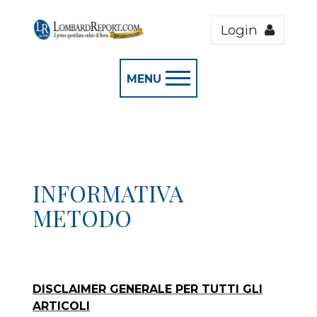
Login
MENU
INFORMATIVA
METODO
DISCLAIMER GENERALE PER TUTTI GLI
ARTICOLI