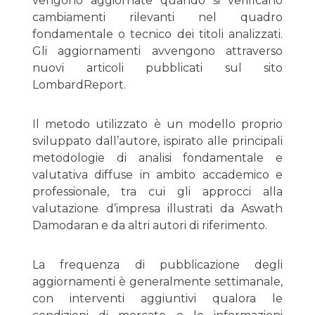
vengono aggiornate quando si verificano
cambiamenti rilevanti nel quadro
fondamentale o tecnico dei titoli analizzati.
Gli aggiornamenti avvengono attraverso
nuovi articoli pubblicati sul sito
LombardReport.
Il metodo utilizzato è un modello proprio
sviluppato dall’autore, ispirato alle principali
metodologie di analisi fondamentale e
valutativa diffuse in ambito accademico e
professionale, tra cui gli approcci alla
valutazione d’impresa illustrati da Aswath
Damodaran e da altri autori di riferimento.
La frequenza di pubblicazione degli
aggiornamenti è generalmente settimanale,
con interventi aggiuntivi qualora le