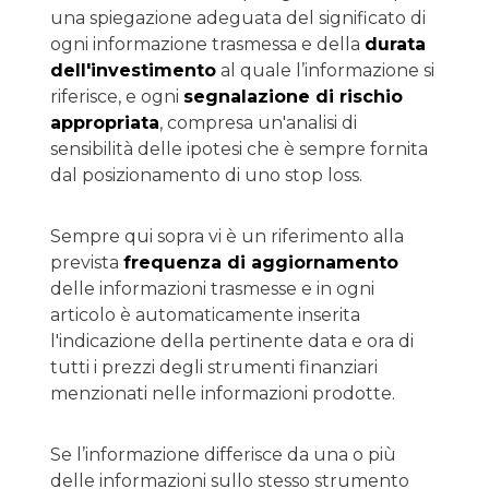
una spiegazione adeguata del significato di
ogni informazione trasmessa e della
durata
dell'investimento
al quale l’informazione si
riferisce, e ogni
segnalazione di rischio
appropriata
, compresa un'analisi di
sensibilità delle ipotesi che è sempre fornita
dal posizionamento di uno stop loss.
Sempre qui sopra vi è un riferimento alla
prevista
frequenza di aggiornamento
delle informazioni trasmesse e in ogni
articolo è automaticamente inserita
l'indicazione della pertinente data e ora di
tutti i prezzi degli strumenti finanziari
menzionati nelle informazioni prodotte.
Se l’informazione differisce da una o più
delle informazioni sullo stesso strumento