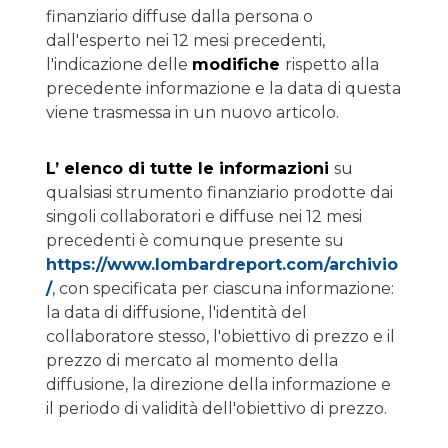
finanziario diffuse dalla persona o
dall'esperto nei 12 mesi precedenti,
l'indicazione delle
modifiche
rispetto alla
precedente informazione e la data di questa
viene trasmessa in un nuovo articolo.
L’ elenco di tutte le informazioni
su
qualsiasi strumento finanziario prodotte dai
singoli collaboratori e diffuse nei 12 mesi
precedenti è comunque presente su
https://www.lombardreport.com/archivio
/
, con specificata per ciascuna informazione:
la data di diffusione, l'identità del
collaboratore stesso, l'obiettivo di prezzo e il
prezzo di mercato al momento della
diffusione, la direzione della informazione e
il periodo di validità dell'obiettivo di prezzo.