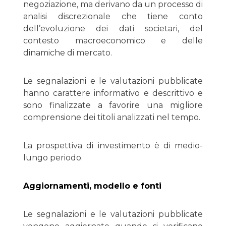
negoziazione, ma derivano da un processo di
analisi discrezionale che tiene conto
dell’evoluzione dei dati societari, del
contesto macroeconomico e delle
dinamiche di mercato.
Le segnalazioni e le valutazioni pubblicate
hanno carattere informativo e descrittivo e
sono finalizzate a favorire una migliore
comprensione dei titoli analizzati nel tempo.
La prospettiva di investimento è di medio-
lungo periodo.
Aggiornamenti, modello e fonti
Le segnalazioni e le valutazioni pubblicate