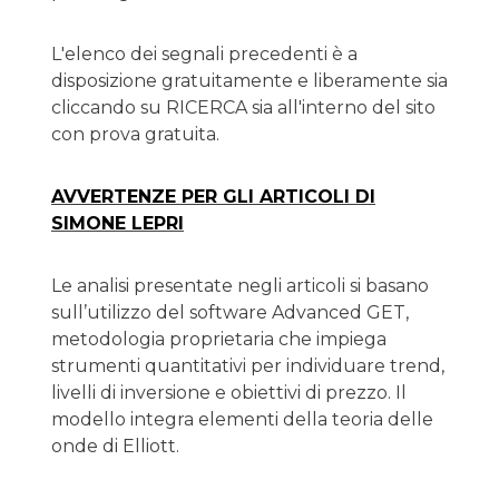
L'elenco dei segnali precedenti è a
disposizione gratuitamente e liberamente sia
cliccando su RICERCA sia all'interno del sito
con prova gratuita.
AVVERTENZE PER GLI ARTICOLI DI
SIMONE LEPRI
Le analisi presentate negli articoli si basano
sull’utilizzo del software Advanced GET,
metodologia proprietaria che impiega
strumenti quantitativi per individuare trend,
livelli di inversione e obiettivi di prezzo. Il
modello integra elementi della teoria delle
onde di Elliott.