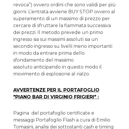
revoca”) ovvero ordini che sono validi per più
giorni. L’entrata avviene BUY STOP ovvero al
superamento di un massimo di prezzo per
cercare di sfruttare la fiammata successiva
dei prezzi. Il metodo prevede un primo
ingresso sia sui massimi assoluti sia un
secondo ingresso su livelli meno importanti
in modo da entrare prima dello
sfondamento del massimo
assoluto anticipando in questo modo il
movimento di esplosione al rialzo.
AVVERTENZE PER IL PORTAFOGLIO
"PIANO BAR DI VIRGINIO FRIGIERI" :
Pagina del portafoglio certificate e
messaggi Portafoglio Flash a cura di Emilio
Tomasini, analisi dei sottostanti cash e timing