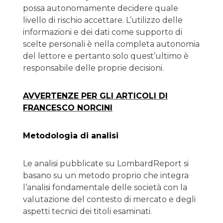
possa autonomamente decidere quale
livello di rischio accettare. L’utilizzo delle
informazioni e dei dati come supporto di
scelte personali è nella completa autonomia
del lettore e pertanto solo quest’ultimo è
responsabile delle proprie decisioni.
AVVERTENZE PER GLI ARTICOLI DI
FRANCESCO NORCINI
Metodologia di analisi
Le analisi pubblicate su LombardReport si
basano su un metodo proprio che integra
l’analisi fondamentale delle società con la
valutazione del contesto di mercato e degli
aspetti tecnici dei titoli esaminati.