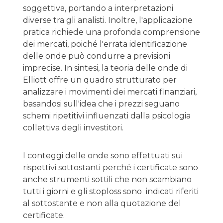
soggettiva, portando a interpretazioni
diverse tra gli analisti. Inoltre, l'applicazione
pratica richiede una profonda comprensione
dei mercati, poiché l'errata identificazione
delle onde può condurre a previsioni
imprecise. In sintesi, la teoria delle onde di
Elliott offre un quadro strutturato per
analizzare i movimenti dei mercati finanziari,
basandosi sull'idea che i prezzi seguano
schemi ripetitivi influenzati dalla psicologia
collettiva degli investitori.
I conteggi delle onde sono effettuati sui
rispettivi sottostanti perché i certificate sono
anche strumenti sottili che non scambiano
tutti i giorni e gli stoploss sono indicati riferiti
al sottostante e non alla quotazione del
certificate.