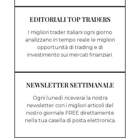
EDITORIALI TOP TRADERS
I migliori trader italiani ogni giorno
analizzano in tempo reale le migliori
opportunità di trading e di
investimento sui mercati finanziari.
NEWSLETTER SETTIMANALE
Ogni lunedì riceverai la nostra
newsletter con i migliori articoli del
nostro giornale FREE direttamente
nella tua casella di posta elettronica.