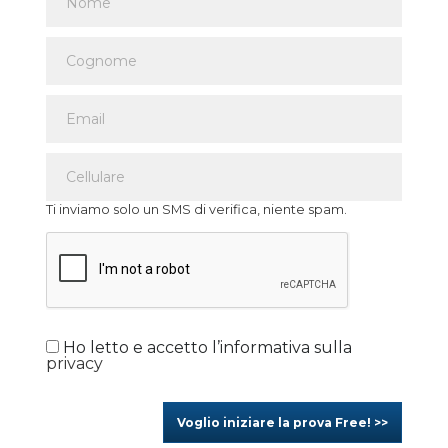
Ti inviamo solo un SMS di verifica, niente spam.
Ho letto e accetto l’informativa sulla
privacy
Voglio iniziare la prova Free! >>