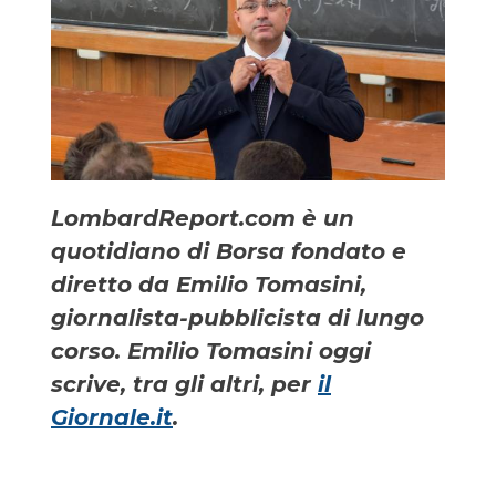
LombardReport.com è un
quotidiano di Borsa fondato e
diretto da Emilio Tomasini,
giornalista-pubblicista di lungo
corso. Emilio Tomasini oggi
scrive, tra gli altri, per
il
Giornale.it
.