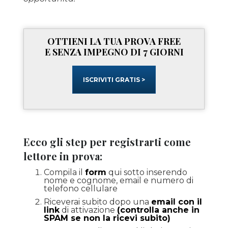
OTTIENI LA TUA PROVA FREE
E SENZA IMPEGNO DI 7 GIORNI
ISCRIVITI GRATIS >
Ecco gli step per registrarti come
lettore in prova:
Compila il
form
qui sotto inserendo
nome e cognome, email e numero di
telefono cellulare
Riceverai subito dopo una
email con il
link
di attivazione
(controlla anche in
SPAM se non la ricevi subito)