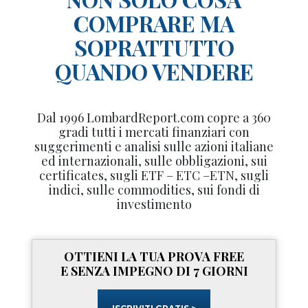
COMPRARE MA
SOPRATTUTTO
QUANDO VENDERE
Dal 1996 LombardReport.com copre a 360
gradi tutti i mercati finanziari con
suggerimenti e analisi sulle azioni italiane
ed internazionali, sulle obbligazioni, sui
certificates, sugli ETF – ETC –ETN, sugli
indici, sulle commodities, sui fondi di
investimento
OTTIENI LA TUA PROVA FREE
E SENZA IMPEGNO DI 7 GIORNI