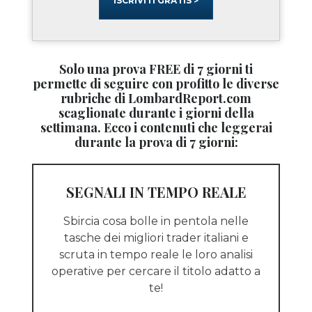
ISCRIVITI GRATIS >
Solo una prova FREE di 7 giorni ti
permette di seguire con profitto le diverse
rubriche di LombardReport.com
scaglionate durante i giorni della
settimana. Ecco i contenuti che leggerai
durante la prova di 7 giorni:
SEGNALI IN TEMPO REALE
Sbircia cosa bolle in pentola nelle
tasche dei migliori trader italiani e
scruta in tempo reale le loro analisi
operative per cercare il titolo adatto a
te!