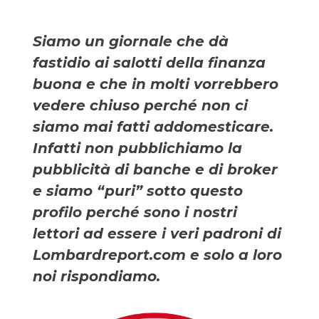
Siamo un giornale che dà
fastidio ai salotti della finanza
buona e che in molti vorrebbero
vedere chiuso perché non ci
siamo mai fatti addomesticare.
Infatti non pubblichiamo la
pubblicità di banche e di broker
e siamo “puri” sotto questo
profilo perché sono i nostri
lettori ad essere i veri padroni di
Lombardreport.com e solo a loro
noi rispondiamo.