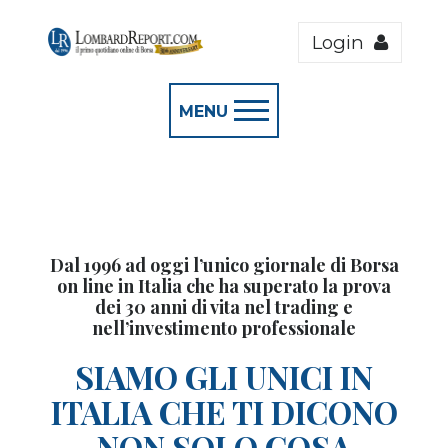
Login
MENU
Dal 1996 ad oggi l’unico giornale di Borsa
on line in Italia che ha superato la prova
dei 30 anni di vita nel trading e
nell’investimento professionale
SIAMO GLI UNICI IN
ITALIA CHE TI DICONO
NON SOLO COSA