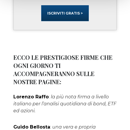
ISCRIVITI GRATIS >
ECCO LE PRESTIGIOSE FIRME CHE
OGNI GIORNO TI
ACCOMPAGNERANNO SULLE
NOSTRE PAGINE:
Lorenzo Raffo
:
la più nota firma a livello
italiano per l’analisi quotidiana di bond, ETF
ed azioni.
Guido Bellosta
:
una vera e propria