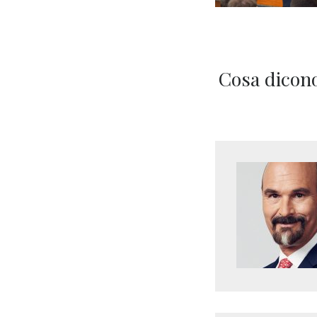
Cosa dicono