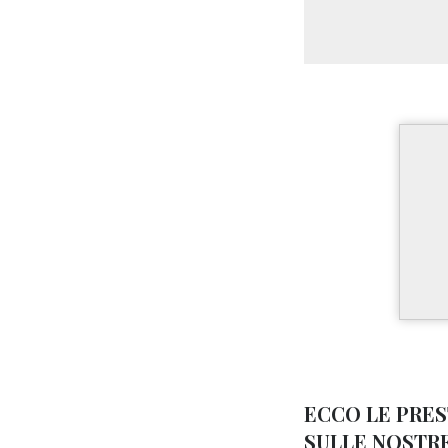
ECCO LE PRE
SULLE NOSTRE