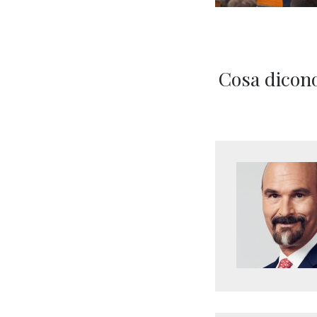
Cosa dicono