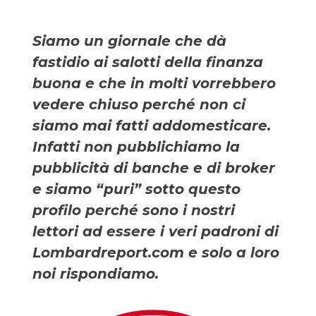
Siamo un giornale che dà
fastidio ai salotti della finanza
buona e che in molti vorrebbero
vedere chiuso perché non ci
siamo mai fatti addomesticare.
Infatti non pubblichiamo la
pubblicità di banche e di broker
e siamo “puri” sotto questo
profilo perché sono i nostri
lettori ad essere i veri padroni di
Lombardreport.com e solo a loro
noi rispondiamo.