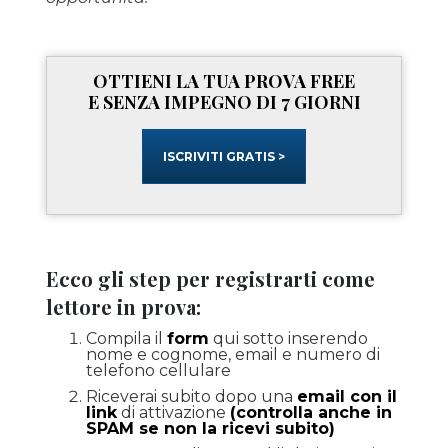
OTTIENI LA TUA PROVA FREE
E SENZA IMPEGNO DI 7 GIORNI
ISCRIVITI GRATIS >
Ecco gli step per registrarti come
lettore in prova:
Compila il
form
qui sotto inserendo
nome e cognome, email e numero di
telefono cellulare
Riceverai subito dopo una
email con il
link
di attivazione
(controlla anche in
SPAM se non la ricevi subito)