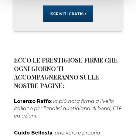
ISCRIVITI GRATIS >
ECCO LE PRESTIGIOSE FIRME CHE
OGNI GIORNO TI
ACCOMPAGNERANNO SULLE
NOSTRE PAGINE:
Lorenzo Raffo
:
la più nota firma a livello
italiano per l’analisi quotidiana di bond, ETF
ed azioni.
Guido Bellosta
:
una vera e propria