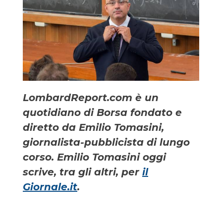
LombardReport.com è un
quotidiano di Borsa fondato e
diretto da Emilio Tomasini,
giornalista-pubblicista di lungo
corso. Emilio Tomasini oggi
scrive, tra gli altri, per
il
Giornale.it
.