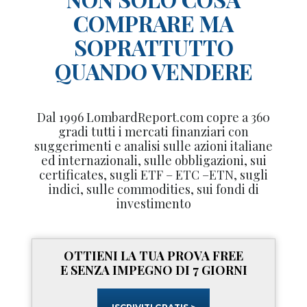
COMPRARE MA
SOPRATTUTTO
QUANDO VENDERE
Dal 1996 LombardReport.com copre a 360
gradi tutti i mercati finanziari con
suggerimenti e analisi sulle azioni italiane
ed internazionali, sulle obbligazioni, sui
certificates, sugli ETF – ETC –ETN, sugli
indici, sulle commodities, sui fondi di
investimento
OTTIENI LA TUA PROVA FREE
E SENZA IMPEGNO DI 7 GIORNI