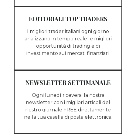
EDITORIALI TOP TRADERS
I migliori trader italiani ogni giorno
analizzano in tempo reale le migliori
opportunità di trading e di
investimento sui mercati finanziari.
NEWSLETTER SETTIMANALE
Ogni lunedì riceverai la nostra
newsletter con i migliori articoli del
nostro giornale FREE direttamente
nella tua casella di posta elettronica.