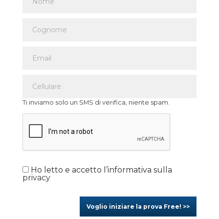
Ti inviamo solo un SMS di verifica, niente spam.
Ho letto e accetto l’informativa sulla
privacy
Voglio iniziare la prova Free! >>