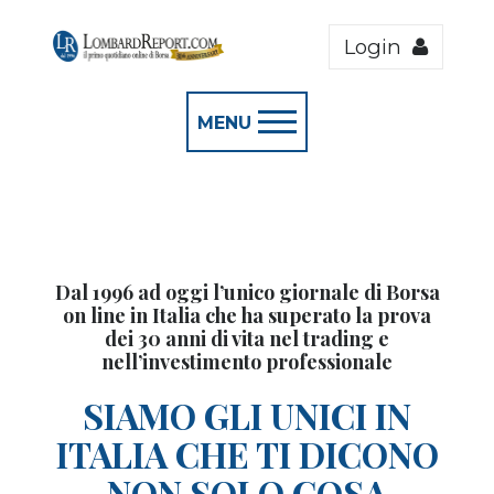
Login
MENU
Dal 1996 ad oggi l’unico giornale di Borsa
on line in Italia che ha superato la prova
dei 30 anni di vita nel trading e
nell’investimento professionale
SIAMO GLI UNICI IN
ITALIA CHE TI DICONO
NON SOLO COSA