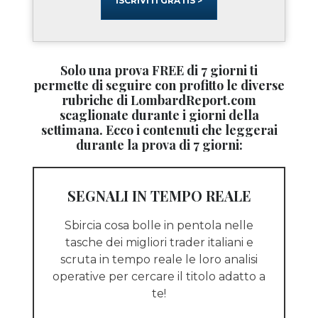
ISCRIVITI GRATIS >
Solo una prova FREE di 7 giorni ti
permette di seguire con profitto le diverse
rubriche di LombardReport.com
scaglionate durante i giorni della
settimana. Ecco i contenuti che leggerai
durante la prova di 7 giorni:
SEGNALI IN TEMPO REALE
Sbircia cosa bolle in pentola nelle
tasche dei migliori trader italiani e
scruta in tempo reale le loro analisi
operative per cercare il titolo adatto a
te!