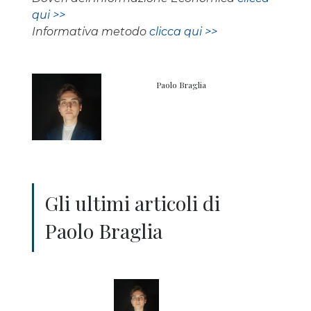
qui >>
Informativa metodo
clicca qui >>
Paolo Braglia
Gli ultimi articoli di
Paolo Braglia