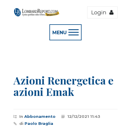
Login
MENU
Azioni Renergetica e
azioni Emak
In
Abbonamento
12/12/2021 11:43
di
Paolo Braglia