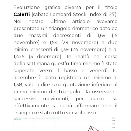
Evoluzione grafica diversa per il titolo
Caleffi
(sabato Lombard Stock Index di 27).
Nel nostro ultimo articolo avevamo
presentato un triangolo simmetrico dato da
due massimi decrescenti di 1,69 (15
novembre) e 1,54 (29 novembre) e due
minimi crescenti di 1,39 (24 novembre) e di
1,425 (3 dicembre). In realtà nel corso
della settimana quest’ultimo minimo è stato
superato verso il basso e venerdì 10
dicembre è stato registrato un minimo di
1,38, vale a dire una quotazione inferiore al
primo minimo del triangolo. Da osservare i
successivi movimenti, per capire se
effettivamente si potrà affermare che il
triangolo è stato rotto verso il basso.