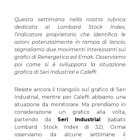
Questa settimana nella nostra rubrica
dedicata al Lombard Stock Index,
l’indicatore proprietario che identifica le
azioni potenzialmente in rampa di lancio,
segnaliamo due movimenti interessanti sui
grafici di Renergetica ed Emak. Osserviamo
poi come si è sviluppata la situazione
grafica di Seri Industrial e Caleffi
Resiste ancora il triangolo sul grafico di Seri
Industrial, mentre per Caleffi abbiamo una
situazione da monitorare. Ma prendiamo in
considerazione un grafico alla volta,
partendo da
Seri Industrial
(sabato
Lombard Stock Index di 32). Ormai
osserviamo da alcune settimane il