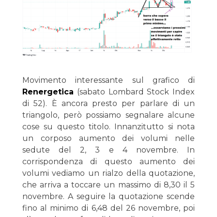
Movimento interessante sul grafico di
Renergetica
(sabato Lombard Stock Index
di 52). È ancora presto per parlare di un
triangolo, però possiamo segnalare alcune
cose su questo titolo. Innanzitutto si nota
un corposo aumento dei volumi nelle
sedute del 2, 3 e 4 novembre. In
corrispondenza di questo aumento dei
volumi vediamo un rialzo della quotazione,
che arriva a toccare un massimo di 8,30 il 5
novembre. A seguire la quotazione scende
fino al minimo di 6,48 del 26 novembre, poi