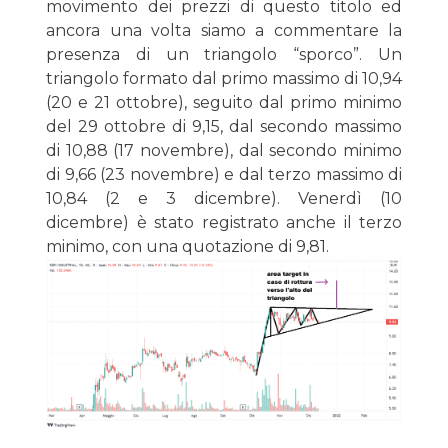
movimento dei prezzi di questo titolo ed
ancora una volta siamo a commentare la
presenza di un triangolo “sporco”. Un
triangolo formato dal primo massimo di 10,94
(20 e 21 ottobre), seguito dal primo minimo
del 29 ottobre di 9,15, dal secondo massimo
di 10,88 (17 novembre), dal secondo minimo
di 9,66 (23 novembre) e dal terzo massimo di
10,84 (2 e 3 dicembre). Venerdì (10
dicembre) è stato registrato anche il terzo
minimo, con una quotazione di 9,81.