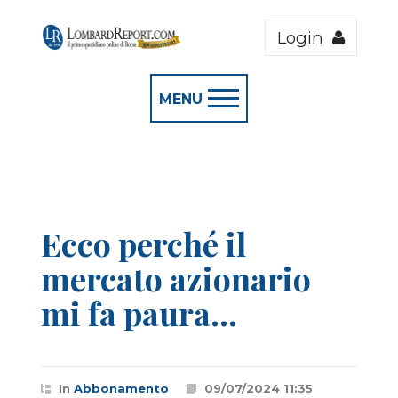
Login
MENU
Ecco perché il
mercato azionario
mi fa paura...
In
Abbonamento
09/07/2024 11:35