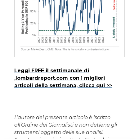
Leggi FREE il settimanale di
,lombardreport.com con i migliori
articoli della settimana, clicca qui >>
L’autore del presente articolo è iscritto
all’Ordine dei Giornalisti e non detiene gli
strumenti oggetto delle sue analisi.