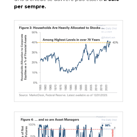
per sempre.