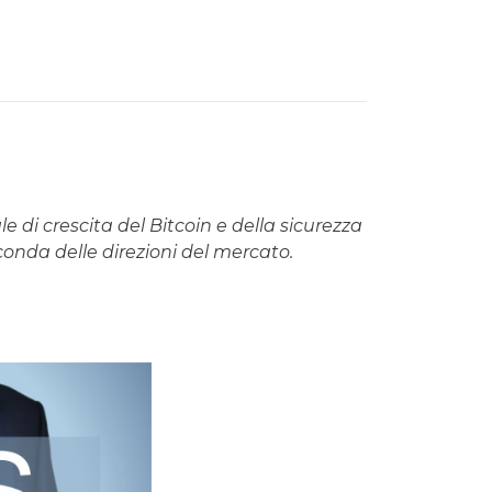
di crescita del Bitcoin e della sicurezza
econda delle direzioni del mercato.