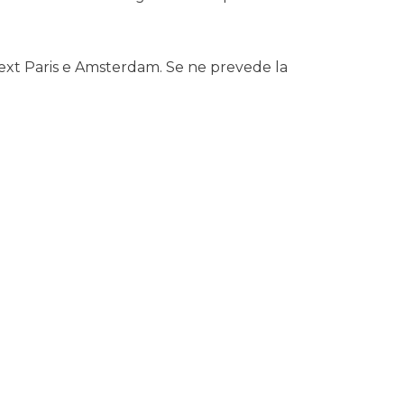
ext Paris e Amsterdam. Se ne prevede la