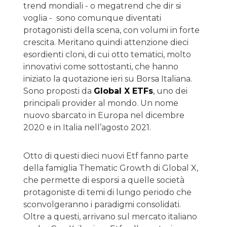
trend mondiali - o megatrend che dir si
voglia - sono comunque diventati
protagonisti della scena, con volumi in forte
crescita. Meritano quindi attenzione dieci
esordienti cloni, di cui otto tematici, molto
innovativi come sottostanti, che hanno
iniziato la quotazione ieri su Borsa Italiana.
Sono proposti da
Global X ETFs
, uno dei
principali provider al mondo. Un nome
nuovo sbarcato in Europa nel dicembre
2020 e in Italia nell’agosto 2021.
Otto di questi dieci nuovi Etf fanno parte
della famiglia Thematic Growth di Global X,
che permette di esporsi a quelle società
protagoniste di temi di lungo periodo che
sconvolgeranno i paradigmi consolidati.
Oltre a questi, arrivano sul mercato italiano