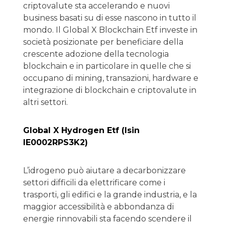
criptovalute sta accelerando e nuovi
business basati su di esse nascono in tutto il
mondo. Il Global X Blockchain Etf investe in
società posizionate per beneficiare della
crescente adozione della tecnologia
blockchain e in particolare in quelle che si
occupano di mining, transazioni, hardware e
integrazione di blockchain e criptovalute in
altri settori.
Global X Hydrogen Etf (Isin
IE0002RPS3K2)
L’idrogeno può aiutare a decarbonizzare
settori difficili da elettrificare come i
trasporti, gli edifici e la grande industria, e la
maggior accessibilità e abbondanza di
energie rinnovabili sta facendo scendere il