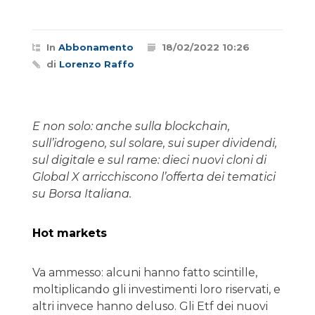
In
Abbonamento
18/02/2022 10:26
di
Lorenzo Raffo
E non solo: anche sulla blockchain,
sull’idrogeno, sul solare, sui super dividendi,
sul digitale e sul rame: dieci nuovi cloni di
Global X arricchiscono l’offerta dei tematici
su Borsa Italiana.
Hot markets
Va ammesso: alcuni hanno fatto scintille,
moltiplicando gli investimenti loro riservati, e
altri invece hanno deluso. Gli Etf dei nuovi