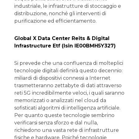
industriale, le infrastrutture di stoccaggio e
distribuzione, nonché gli interventi di
purificazione ed efficientamento.
Global X Data Center Reits & Digital
Infrastructure Etf (Isin IE00BMH5Y327)
Si prevede che una confluenza di molteplici
tecnologie digitali definirà questo decennio:
miliardi di dispositivi connessi a Internet
trasmetteranno zettabyte di dati attraverso
reti 5G incredibilmente veloci, i quali saranno
memorizzati o analizzati nel cloud da
sofisticati algoritmi di intelligenza artificiale.
Per quanto queste tecnologie sembrino
verificarsi senza sforzo e dal nulla,
richiedono una vasta rete di infrastrutture
fisiche e hardware. Poiché tecnologie