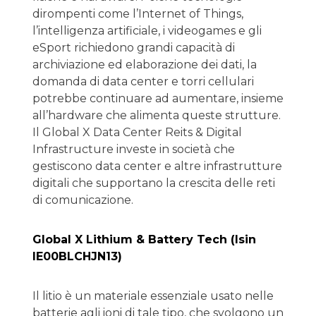
dirompenti come l’Internet of Things,
l’intelligenza artificiale, i videogames e gli
eSport richiedono grandi capacità di
archiviazione ed elaborazione dei dati, la
domanda di data center e torri cellulari
potrebbe continuare ad aumentare, insieme
all’hardware che alimenta queste strutture.
Il Global X Data Center Reits & Digital
Infrastructure investe in società che
gestiscono data center e altre infrastrutture
digitali che supportano la crescita delle reti
di comunicazione.
Global X Lithium & Battery Tech (Isin
IE00BLCHJN13)
Il litio è un materiale essenziale usato nelle
batterie agli ioni di tale tipo, che svolgono un