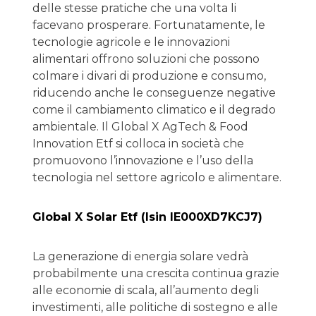
delle stesse pratiche che una volta li
facevano prosperare. Fortunatamente, le
tecnologie agricole e le innovazioni
alimentari offrono soluzioni che possono
colmare i divari di produzione e consumo,
riducendo anche le conseguenze negative
come il cambiamento climatico e il degrado
ambientale. Il Global X AgTech & Food
Innovation Etf si colloca in società che
promuovono l’innovazione e l’uso della
tecnologia nel settore agricolo e alimentare.
Global X Solar Etf (Isin IE000XD7KCJ7)
La generazione di energia solare vedrà
probabilmente una crescita continua grazie
alle economie di scala, all’aumento degli
investimenti, alle politiche di sostegno e alle