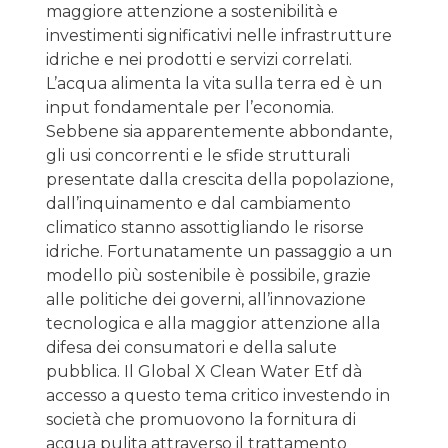
maggiore attenzione a sostenibilità e
investimenti significativi nelle infrastrutture
idriche e nei prodotti e servizi correlati.
L’acqua alimenta la vita sulla terra ed è un
input fondamentale per l’economia.
Sebbene sia apparentemente abbondante,
gli usi concorrenti e le sfide strutturali
presentate dalla crescita della popolazione,
dall’inquinamento e dal cambiamento
climatico stanno assottigliando le risorse
idriche. Fortunatamente un passaggio a un
modello più sostenibile è possibile, grazie
alle politiche dei governi, all’innovazione
tecnologica e alla maggior attenzione alla
difesa dei consumatori e della salute
pubblica. Il Global X Clean Water Etf dà
accesso a questo tema critico investendo in
società che promuovono la fornitura di
acqua pulita attraverso il trattamento