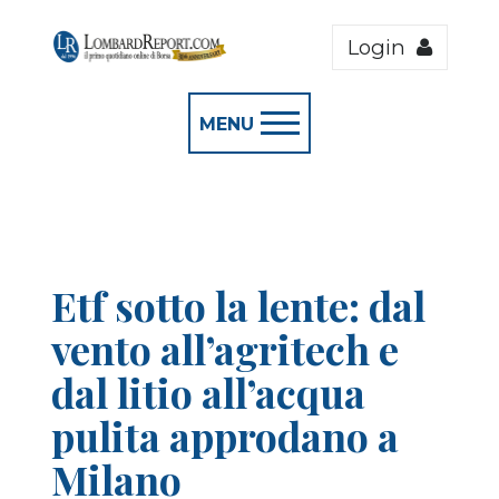
Login
MENU
Etf sotto la lente: dal
vento all’agritech e
dal litio all’acqua
pulita approdano a
Milano