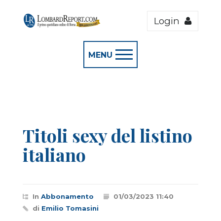
Login
MENU
Titoli sexy del listino
italiano
In
Abbonamento
01/03/2023 11:40
di
Emilio Tomasini