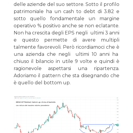
delle aziende del suo settore. Sotto il profilo
patrimoniale ha un cash to debt di 3.82 e
sotto quello fondamentale un margine
operativo % positivo anche se non eclatante.
Non ha crescita degli EPS negli ultimi 3 anni
e questo permette di avere multipli
talmente favorevoli. Però ricordiamoci che è
una azienda che negli ultimi 10 anni ha
chiuso il bilancio in utile 9 volte e quindi è
ragionevole aspettarsi una ripartenza.
Adoriamo il pattern che sta disegnando che
è quello del bottom up.