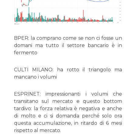
BPER: la comprano come se non ci fosse un
domani ma tutto il settore bancario è in
fermento
CULTI MILANO: ha rotto il triangolo ma
mancano i volumi
ESPRINET: impressionanti i volumi che
transitano sul mercato e questo bottom
tardivo: la forza relativa è negativa e anche
di molto e ci si domanda perché solo ora
questa accumulazione, in ritardo di 6 mesi
rispetto al mercato.