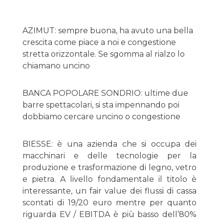
AZIMUT: sempre buona, ha avuto una bella
crescita come piace a noi e congestione
stretta orizzontale. Se sgomma al rialzo lo
chiamano uncino
BANCA POPOLARE SONDRIO: ultime due
barre spettacolari, si sta impennando poi
dobbiamo cercare uncino o congestione
BIESSE: è una azienda che si occupa dei
macchinari e delle tecnologie per la
produzione e trasformazione di legno, vetro
e pietra. A livello fondamentale il titolo è
interessante, un fair value dei flussi di cassa
scontati di 19/20 euro mentre per quanto
riguarda EV / EBITDA è più basso dell’80%