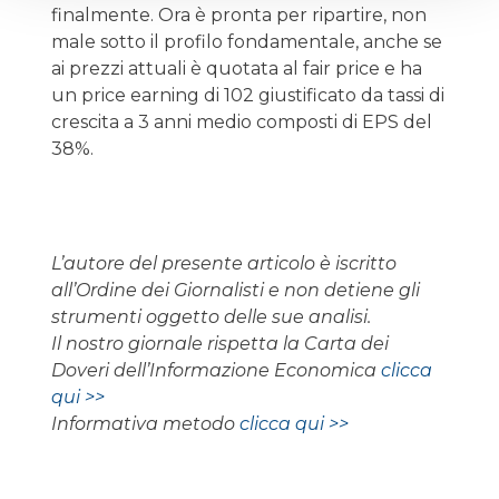
finalmente. Ora è pronta per ripartire, non
male sotto il profilo fondamentale, anche se
ai prezzi attuali è quotata al fair price e ha
un price earning di 102 giustificato da tassi di
crescita a 3 anni medio composti di EPS del
38%.
L’autore del presente articolo è iscritto
all’Ordine dei Giornalisti e non detiene gli
strumenti oggetto delle sue analisi.
Il nostro giornale rispetta la Carta dei
Doveri dell’Informazione Economica
clicca
qui >>
Informativa metodo
clicca qui >>