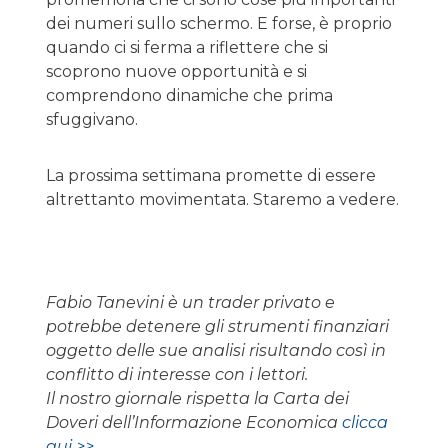
dei numeri sullo schermo. E forse, è proprio
quando ci si ferma a riflettere che si
scoprono nuove opportunità e si
comprendono dinamiche che prima
sfuggivano.
La prossima settimana promette di essere
altrettanto movimentata. Staremo a vedere.
Fabio Tanevini è un trader privato e
potrebbe detenere gli strumenti finanziari
oggetto delle sue analisi risultando così in
conflitto di interesse con i lettori.
Il nostro giornale rispetta la Carta dei
Doveri dell’Informazione Economica
clicca
qui >>