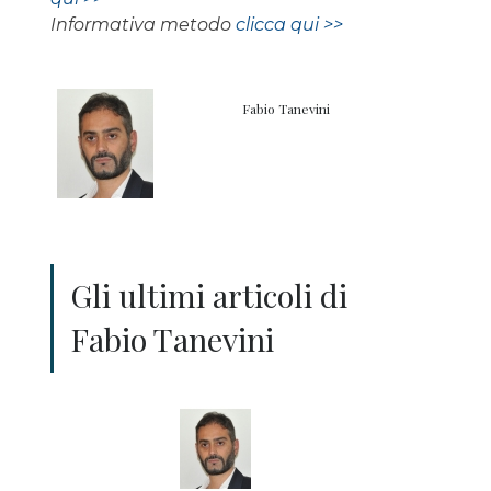
Informativa metodo
clicca qui >>
Fabio Tanevini
Gli ultimi articoli di
Fabio Tanevini