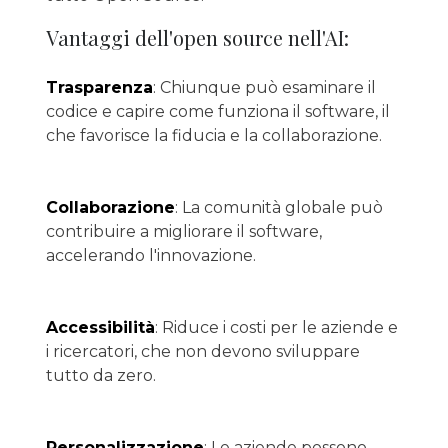
Vantaggi dell'open source nell'AI:
Trasparenza
: Chiunque può esaminare il
codice e capire come funziona il software, il
che favorisce la fiducia e la collaborazione.
Collaborazione
: La comunità globale può
contribuire a migliorare il software,
accelerando l'innovazione.
Accessibilità
: Riduce i costi per le aziende e
i ricercatori, che non devono sviluppare
tutto da zero.
Personalizzazione
: Le aziende possono