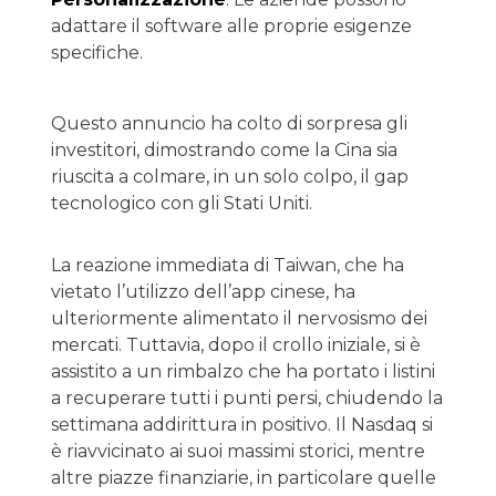
adattare il software alle proprie esigenze
specifiche.
Questo annuncio ha colto di sorpresa gli
investitori, dimostrando come la Cina sia
riuscita a colmare, in un solo colpo, il gap
tecnologico con gli Stati Uniti.
La reazione immediata di Taiwan, che ha
vietato l’utilizzo dell’app cinese, ha
ulteriormente alimentato il nervosismo dei
mercati. Tuttavia, dopo il crollo iniziale, si è
assistito a un rimbalzo che ha portato i listini
a recuperare tutti i punti persi, chiudendo la
settimana addirittura in positivo. Il Nasdaq si
è riavvicinato ai suoi massimi storici, mentre
altre piazze finanziarie, in particolare quelle