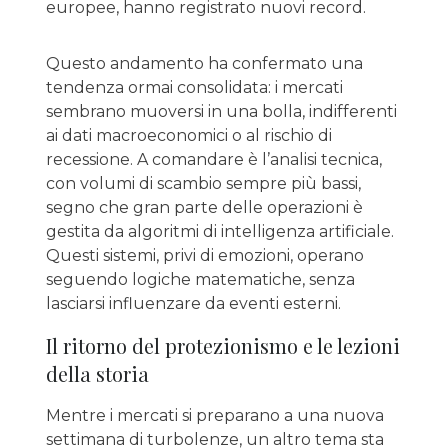
europee, hanno registrato nuovi record.
Questo andamento ha confermato una
tendenza ormai consolidata: i mercati
sembrano muoversi in una bolla, indifferenti
ai dati macroeconomici o al rischio di
recessione. A comandare è l’analisi tecnica,
con volumi di scambio sempre più bassi,
segno che gran parte delle operazioni è
gestita da algoritmi di intelligenza artificiale.
Questi sistemi, privi di emozioni, operano
seguendo logiche matematiche, senza
lasciarsi influenzare da eventi esterni.
Il ritorno del protezionismo e le lezioni
della storia
Mentre i mercati si preparano a una nuova
settimana di turbolenze, un altro tema sta