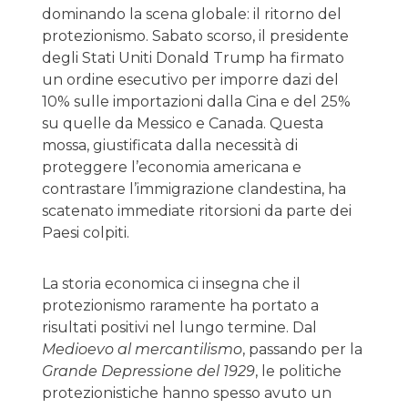
dominando la scena globale: il ritorno del
protezionismo. Sabato scorso, il presidente
degli Stati Uniti Donald Trump ha firmato
un ordine esecutivo per imporre dazi del
10% sulle importazioni dalla Cina e del 25%
su quelle da Messico e Canada. Questa
mossa, giustificata dalla necessità di
proteggere l’economia americana e
contrastare l’immigrazione clandestina, ha
scatenato immediate ritorsioni da parte dei
Paesi colpiti.
La storia economica ci insegna che il
protezionismo raramente ha portato a
risultati positivi nel lungo termine. Dal
Medioevo al mercantilismo
, passando per la
Grande Depressione del 1929
, le politiche
protezionistiche hanno spesso avuto un