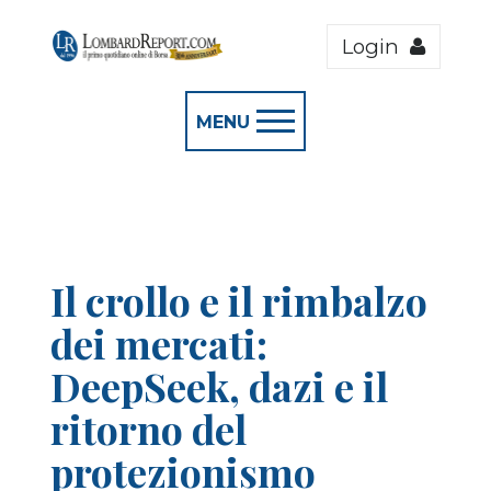
Login
MENU
Il crollo e il rimbalzo
dei mercati:
DeepSeek, dazi e il
ritorno del
protezionismo