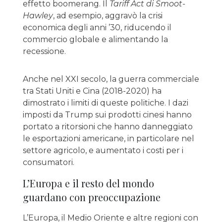
effetto boomerang. Il
Tariff Act di Smoot-
Hawley
, ad esempio, aggravò la crisi
economica degli anni ’30, riducendo il
commercio globale e alimentando la
recessione.
Anche nel XXI secolo, la guerra commerciale
tra Stati Uniti e Cina (2018-2020) ha
dimostrato i limiti di queste politiche. I dazi
imposti da Trump sui prodotti cinesi hanno
portato a ritorsioni che hanno danneggiato
le esportazioni americane, in particolare nel
settore agricolo, e aumentato i costi per i
consumatori.
L’Europa e il resto del mondo
guardano con preoccupazione
L’Europa, il Medio Oriente e altre regioni con