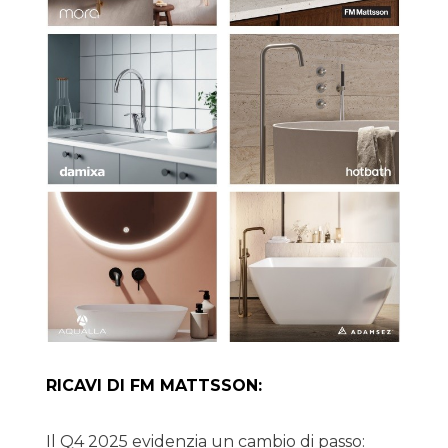
RICAVI DI FM MATTSSON:
Il Q4 2025 evidenzia un cambio di passo: