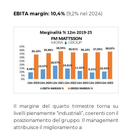
EBITA margin: 10,4%
(9,2% nel 2024)
Il margine del quarto trimestre torna su
livelli pienamente “industriali”, coerenti con il
posizionamento del gruppo. Il management
attribuisce il miglioramento a: