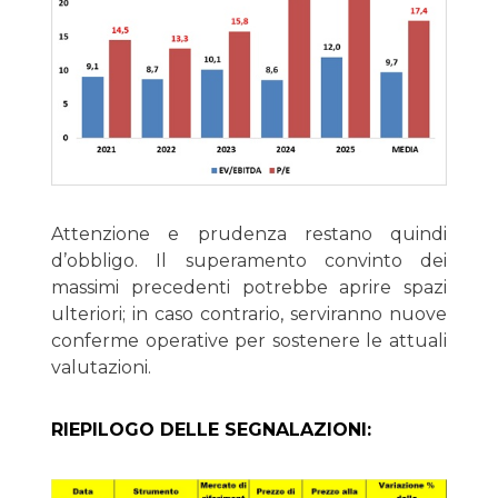
Attenzione e prudenza restano quindi
d’obbligo. Il superamento convinto dei
massimi precedenti potrebbe aprire spazi
ulteriori; in caso contrario, serviranno nuove
conferme operative per sostenere le attuali
valutazioni.
RIEPILOGO DELLE SEGNALAZIONI: