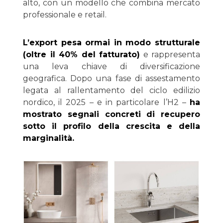
alto, con un modello che combina mercato
professionale e retail.
L’export pesa ormai in modo strutturale
(oltre il 40% del fatturato)
e rappresenta
una leva chiave di diversificazione
geografica. Dopo una fase di assestamento
legata al rallentamento del ciclo edilizio
nordico, il 2025 – e in particolare l’H2 –
ha
mostrato segnali concreti di recupero
sotto il profilo della crescita e della
marginalità.