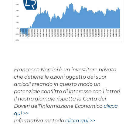
Francesco Norcini è un investitore privato
che detiene le azioni oggetto dei suoi
articoli creando in questo modo un
potenziale conflitto di interesse con i lettori.
Il nostro giornale rispetta la Carta dei
Doveri dell’Informazione Economica
clicca
qui >>
Informativa metodo
clicca qui >>