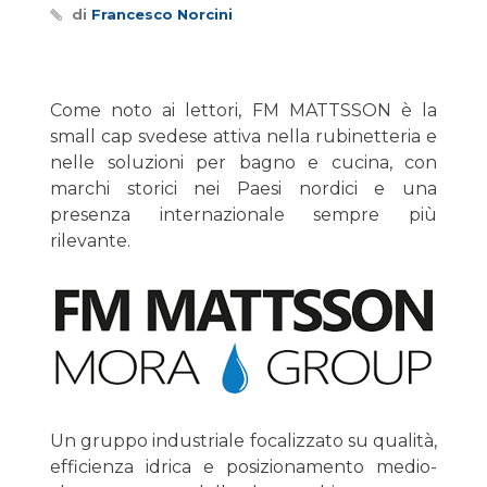
di
Francesco Norcini
Come noto ai lettori, FM MATTSSON è la
small cap svedese attiva nella rubinetteria e
nelle soluzioni per bagno e cucina, con
marchi storici nei Paesi nordici e una
presenza internazionale sempre più
rilevante.
Un gruppo industriale focalizzato su qualità,
efficienza idrica e posizionamento medio-