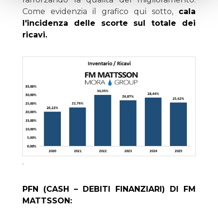
Come evidenzia il grafico qui sotto,
cala
l'incidenza delle scorte sul totale dei
ricavi.
.
PFN (CASH – DEBITI FINANZIARI) DI FM
MATTSSON: