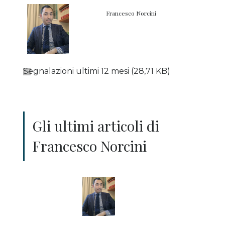
Francesco Norcini
Segnalazioni ultimi 12 mesi
(28,71 KB)
Gli ultimi articoli di
Francesco Norcini