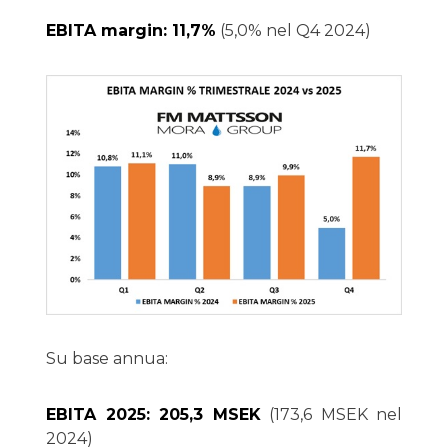
EBITA margin: 11,7%
(5,0% nel Q4 2024)
Su base annua:
EBITA 2025: 205,3 MSEK
(173,6 MSEK nel
2024)