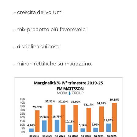
- crescita dei volumi;
- mix prodotto più favorevole;
- disciplina sui costi;
- minori rettifiche su magazzino.