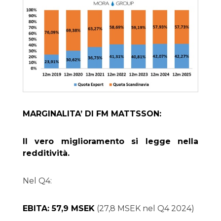
MARGINALITA’ DI FM MATTSSON:
Il vero miglioramento si legge nella
redditività.
Nel Q4:
EBITA: 57,9 MSEK
(27,8 MSEK nel Q4 2024)