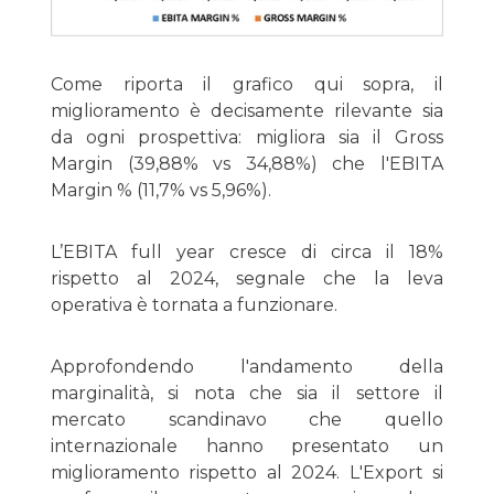
Come riporta il grafico qui sopra, il
miglioramento è decisamente rilevante sia
da ogni prospettiva: migliora sia il Gross
Margin (39,88% vs 34,88%) che l'EBITA
Margin % (11,7% vs 5,96%).
L’EBITA full year cresce di circa il 18%
rispetto al 2024, segnale che la leva
operativa è tornata a funzionare.
Approfondendo l'andamento della
marginalità, si nota che sia il settore il
mercato scandinavo che quello
internazionale hanno presentato un
miglioramento rispetto al 2024. L'Export si