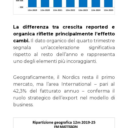
La differenza tra crescita reported e
organica riflette principalmente l’effetto
cambi.
Il dato organico del quarto trimestre
segnala un’accelerazione significativa
rispetto al resto dell’anno e rappresenta
uno degli elementi più incoraggianti.
Geograficamente, il Nordics resta il primo
mercato, ma l’area International – pari al
42,3% del fatturato annuo – conferma il
ruolo strategico dell’export nel modello di
business.