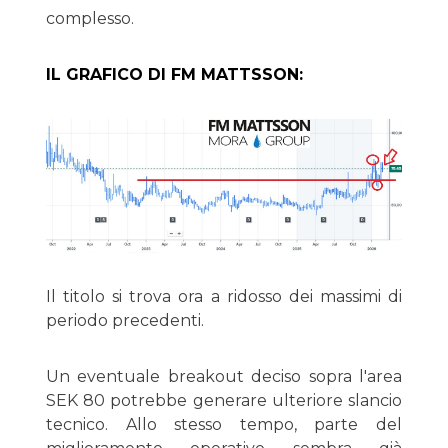
complesso.
IL GRAFICO DI FM MATTSSON:
Il titolo si trova ora a ridosso dei massimi di
periodo precedenti.
Un eventuale breakout deciso sopra l'area
SEK 80 potrebbe generare ulteriore slancio
tecnico. Allo stesso tempo, parte del