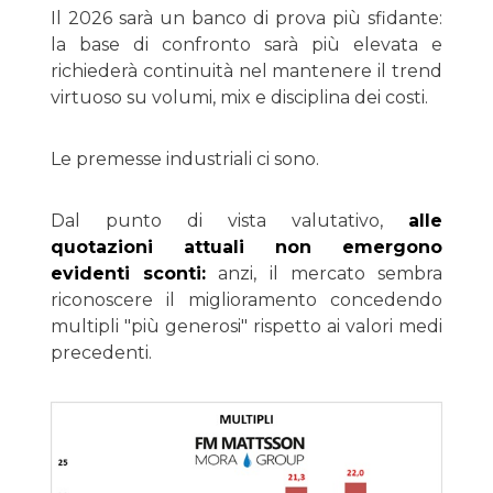
Il 2026 sarà un banco di prova più sfidante:
la base di confronto sarà più elevata e
richiederà continuità nel mantenere il trend
virtuoso su volumi, mix e disciplina dei costi.
Le premesse industriali ci sono.
Dal punto di vista valutativo,
alle
quotazioni attuali non emergono
evidenti sconti:
anzi, il mercato sembra
riconoscere il miglioramento concedendo
multipli "più generosi" rispetto ai valori medi
precedenti.