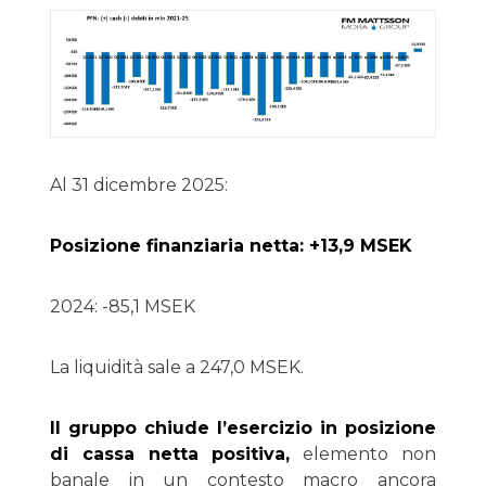
Al 31 dicembre 2025:
Posizione finanziaria netta: +13,9 MSEK
2024: -85,1 MSEK
La liquidità sale a 247,0 MSEK.
Il gruppo chiude l’esercizio in posizione
di cassa netta positiva,
elemento non
banale in un contesto macro ancora