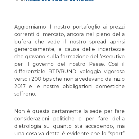
Aggiorniamo il nostro portafoglio ai prezzi
correnti di mercato, ancora nel pieno della
bufera che vede il nostro spread aprirsi
generosamente, a causa delle incertezze
che gravano sulla formazione dell’esecutivo
per il governo del nostro Paese. Così il
differenziale BTP/BUND veleggia vigoroso
verso i 200 bps che non si vedevano da inizio
2017 e le nostre obbligazioni domestiche
soffrono.
Non è questa certamente la sede per fare
considerazioni politiche o per fare della
dietrologia su quanto sta accadendo, ma
una cosa va detta: è evidente che lo “sport”