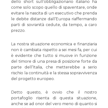
dello short sull’obbligazionario italiano ha
come solo scopo quello di spaventare, onde
evitare la nascita di un esecutivo che prenda
le debite distanze dall’Europa riaffermando
parti di sovranità cedute, da tempo, a caro
prezzo.
La nostra situazione economica e finanziaria
non è cambiata rispetto a sei mesi fa, per cui
è evidente che tutto si muove in funzione
del timore di una presa di posizione forte da
parte dell’Italia, che metterebbe a serio
rischio la continuità e la stessa sopravvivenza
del progetto europeo.
Detto questo, è ovvio che il nostro
portafoglio risenta di questa situazione,
anche se ad onor del vero meno di quanto si