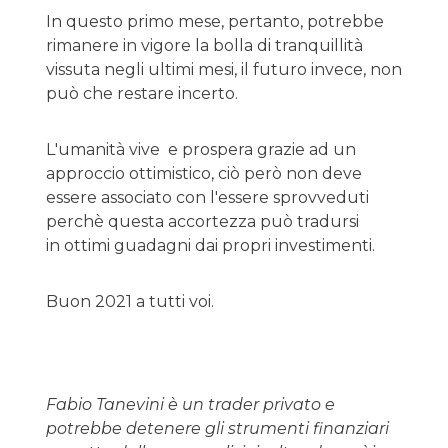
In questo primo mese, pertanto, potrebbe
rimanere in vigore la bolla di tranquillità
vissuta negli ultimi mesi, il futuro invece, non
può che restare incerto.
L'umanità vive e prospera grazie ad un
approccio ottimistico, ciò però non deve
essere associato con l'essere sprovveduti
perchè questa accortezza può tradursi
in ottimi guadagni dai propri investimenti.
Buon 2021 a tutti voi.
Fabio Tanevini è un trader privato e
potrebbe detenere gli strumenti finanziari