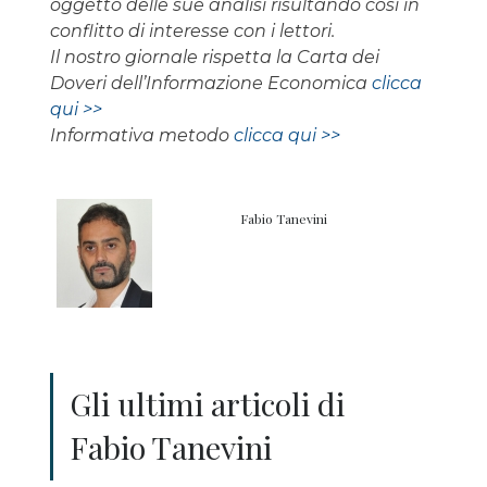
oggetto delle sue analisi risultando così in
conflitto di interesse con i lettori.
Il nostro giornale rispetta la Carta dei
Doveri dell’Informazione Economica
clicca
qui >>
Informativa metodo
clicca qui >>
Fabio Tanevini
Gli ultimi articoli di
Fabio Tanevini