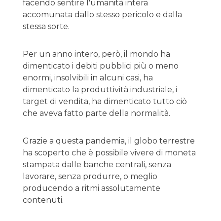
facendo sentire l'umanità intera
accomunata dallo stesso pericolo e dalla
stessa sorte.
Per un anno intero, però, il mondo ha
dimenticato i debiti pubblici più o meno
enormi, insolvibili in alcuni casi, ha
dimenticato la produttività industriale, i
target di vendita, ha dimenticato tutto ciò
che aveva fatto parte della normalità.
Grazie a questa pandemia, il globo terrestre
ha scoperto che è possibile vivere di moneta
stampata dalle banche centrali, senza
lavorare, senza produrre, o meglio
producendo a ritmi assolutamente
contenuti.