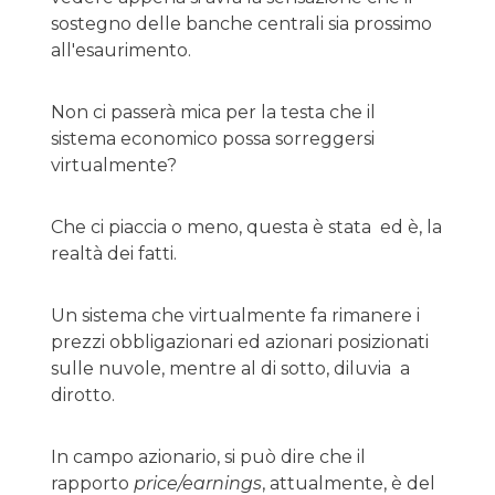
sostegno delle banche centrali sia prossimo
all'esaurimento.
Non ci passerà mica per la testa che il
sistema economico possa sorreggersi
virtualmente?
Che ci piaccia o meno, questa è stata ed è, la
realtà dei fatti.
Un sistema che virtualmente fa rimanere i
prezzi obbligazionari ed azionari posizionati
sulle nuvole, mentre al di sotto, diluvia a
dirotto.
In campo azionario, si può dire che il
rapporto
price/earnings
, attualmente, è del