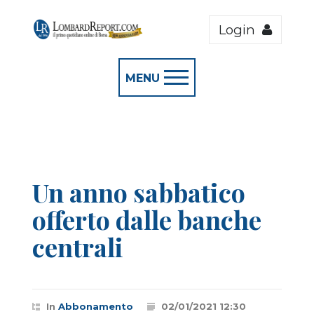
Login
MENU
Un anno sabbatico
offerto dalle banche
centrali
In
Abbonamento
02/01/2021 12:30