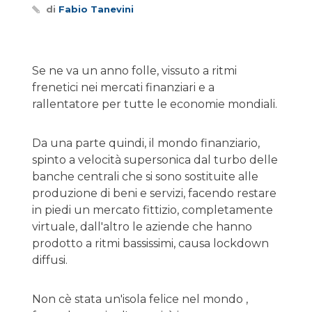
di
Fabio Tanevini
Se ne va un anno folle, vissuto a ritmi
frenetici nei mercati finanziari e a
rallentatore per tutte le economie mondiali.
Da una parte quindi, il mondo finanziario,
spinto a velocità supersonica dal turbo delle
banche centrali che si sono sostituite alle
produzione di beni e servizi, facendo restare
in piedi un mercato fittizio, completamente
virtuale, dall'altro le aziende che hanno
prodotto a ritmi bassissimi, causa lockdown
diffusi.
Non cè stata un'isola felice nel mondo ,