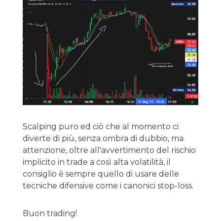
Scalping puro ed ciò che al momento ci
diverte di più, senza ombra di dubbio, ma
attenzione, oltre all'avvertimento del rischio
implicito in trade a così alta volatilità, il
consiglio è sempre quello di usare delle
tecniche difensive come i canonici stop-loss.
Buon trading!