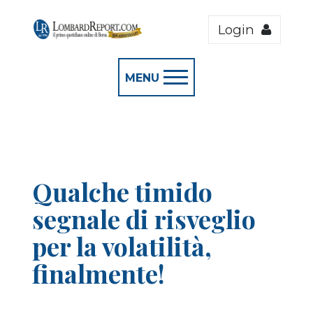
Login
MENU
Qualche timido
segnale di risveglio
per la volatilità,
finalmente!