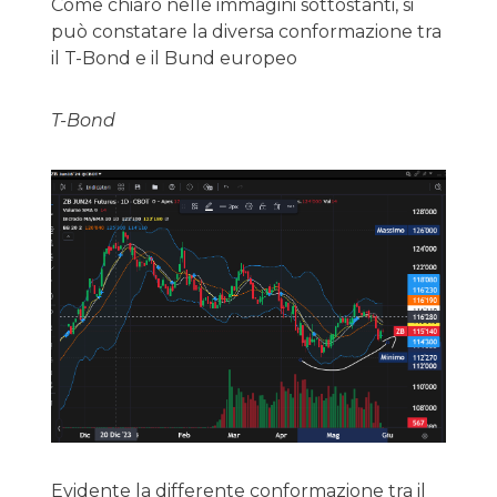
Come chiaro nelle immagini sottostanti, si
può constatare la diversa conformazione tra
il T-Bond e il Bund europeo
T-Bond
Evidente la differente conformazione tra il