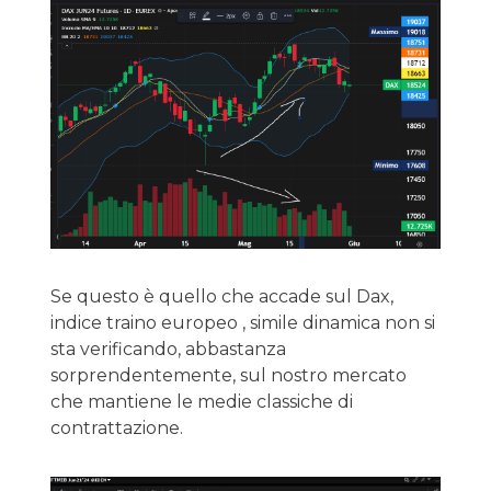
Se questo è quello che accade sul Dax,
indice traino europeo , simile dinamica non si
sta verificando, abbastanza
sorprendentemente, sul nostro mercato
che mantiene le medie classiche di
contrattazione.