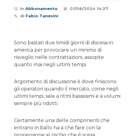
In
Abbonamento
01/06/2024 14:27
di
Fabio Tanevini
Sono bastati due timidi giorni di discesa in
america per provocare un minimo di
risveglio nelle contrattazioni, assopite
quanto mai negli ultimi tempi.
Argomento di discussione è dove finiscono
gli operatori quando il mercato, come negli
ultimi tempi, sale a ritmi bassissimi e a volumi
sempre più ridotti.
Certamente una delle componenti che
entrano in ballo ha a che fare con la
propensione al rischio che è scesa