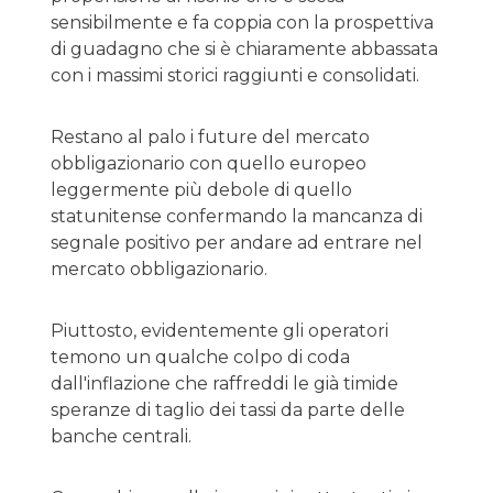
sensibilmente e fa coppia con la prospettiva
di guadagno che si è chiaramente abbassata
con i massimi storici raggiunti e consolidati.
Restano al palo i future del mercato
obbligazionario con quello europeo
leggermente più debole di quello
statunitense confermando la mancanza di
segnale positivo per andare ad entrare nel
mercato obbligazionario.
Piuttosto, evidentemente gli operatori
temono un qualche colpo di coda
dall'inflazione che raffreddi le già timide
speranze di taglio dei tassi da parte delle
banche centrali.