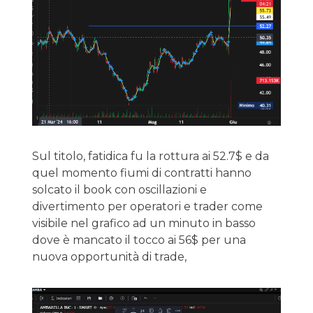
Sul titolo, fatidica fu la rottura ai 52.7$ e da
quel momento fiumi di contratti hanno
solcato il book con oscillazioni e
divertimento per operatori e trader come
visibile nel grafico ad un minuto in basso
dove è mancato il tocco ai 56$ per una
nuova opportunità di trade,