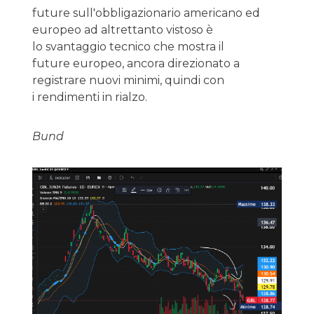
future sull'obbligazionario americano ed
europeo ad altrettanto vistoso è
lo svantaggio tecnico che mostra il
future europeo, ancora direzionato a
registrare nuovi minimi, quindi con
i rendimenti in rialzo.
Bund