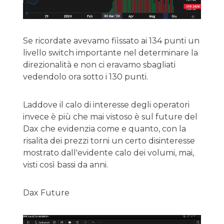
Se ricordate avevamo fiìssato ai 134 punti un
livello switch importante nel determinare la
direzionalità e non ci eravamo sbagliati
vedendolo ora sotto i 130 punti.
Laddove il calo di interesse degli operatori
invece è più che mai vistoso è sul future del
Dax che evidenzia come e quanto, con la
risalita dei prezzi torni un certo disinteresse
mostrato dall'evidente calo dei volumi, mai,
visti così bassi da anni.
Dax Future