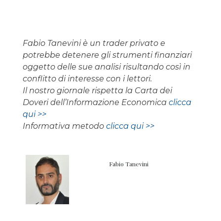
Fabio Tanevini è un trader privato e
potrebbe detenere gli strumenti finanziari
oggetto delle sue analisi risultando così in
conflitto di interesse con i lettori.
Il nostro giornale rispetta la Carta dei
Doveri dell’Informazione Economica
clicca
qui >>
Informativa metodo
clicca qui >>
Fabio Tanevini