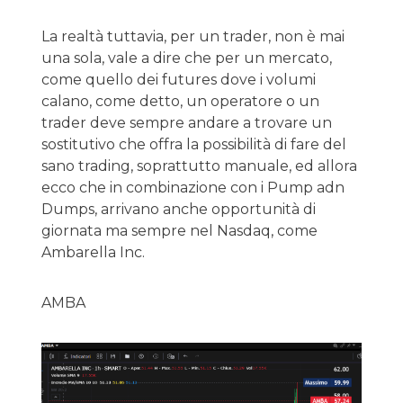
La realtà tuttavia, per un trader, non è mai
una sola, vale a dire che per un mercato,
come quello dei futures dove i volumi
calano, come detto, un operatore o un
trader deve sempre andare a trovare un
sostitutivo che offra la possibilità di fare del
sano trading, soprattutto manuale, ed allora
ecco che in combinazione con i Pump adn
Dumps, arrivano anche opportunità di
giornata ma sempre nel Nasdaq, come
Ambarella Inc.
AMBA