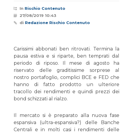
In
Rischio Contenuto
27/08/2019 10:43
di
Redazione Rischio Contenuto
Carissimi abbonati ben ritrovati. Termina la
pausa estiva e si riparte, ben temprati dal
periodo di riposo. Il mese di agosto ha
riservato delle graditissime sorprese al
nostro portafoglio, complici BCE e FED che
hanno di fatto prodotto un ulteriore
tracollo dei rendimenti e quindi prezzi dei
bond schizzati al rialzo.
Il mercato si è preparato alla nuova fase
espansiva (ultra-espansiva?) delle Banche
Centrali e in molti casi i rendimenti delle