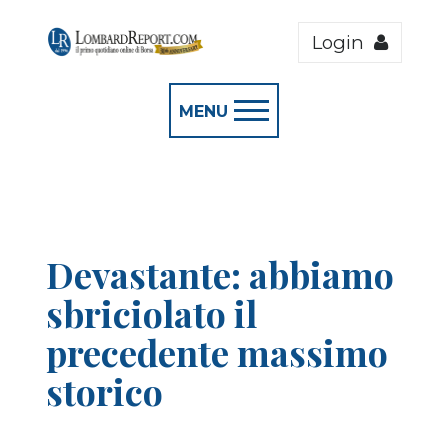
Login
MENU
Devastante: abbiamo
sbriciolato il
precedente massimo
storico