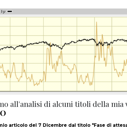
o all'analisi di alcuni titoli della mia
TO
mio articolo del 7 Dicembre dal titolo "Fase di attesa