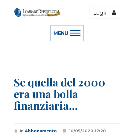
Login
MENU
Se quella del 2000
era una bolla
finanziaria...
In
Abbonamento
10/05/2020 17:20