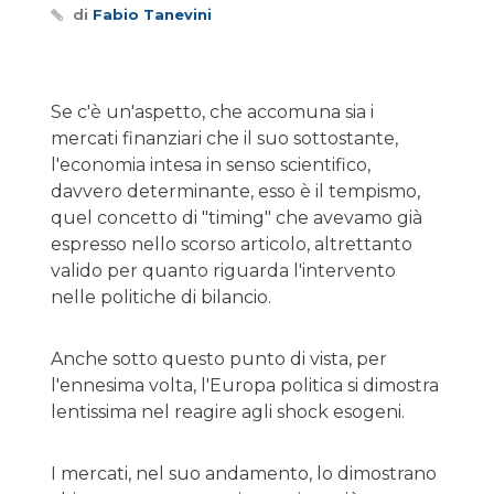
di
Fabio Tanevini
Se c'è un'aspetto, che accomuna sia i
mercati finanziari che il suo sottostante,
l'economia intesa in senso scientifico,
davvero determinante, esso è il tempismo,
quel concetto di "timing" che avevamo già
espresso nello scorso articolo, altrettanto
valido per quanto riguarda l'intervento
nelle politiche di bilancio.
Anche sotto questo punto di vista, per
l'ennesima volta, l'Europa politica si dimostra
lentissima nel reagire agli shock esogeni.
I mercati, nel suo andamento, lo dimostrano