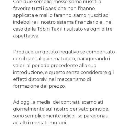
Con due semplici mosse siamo riusciti a
favorire tutti i paesi che non l'hanno
applicata e mai lo faranno, siamo riusciti ad
indebolire il nostro sistema finanziario e , nel
caso della Tobin Tax il risultato va ogni oltre
aspettativa.
Produce un gettito negativo se compensato
con il capital gain maturato, paragonando i
valori al periodo precedente alla sua
introduzione, e questo senza considerare gli
effetti distorsivi nel meccanismo di
formazione del prezzo.
Ad oggi,la media dei contratti scambiati
giornalmente sul nostro derivato principe,
sono semplicemente ridicoli se paragonati
ad altri mercati immuni.