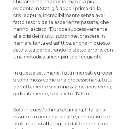
chiaramente, seppur in maniera più
evidente in Stati già deboli prima della
crisi; eppure, incredibilmente senza aver
fatto tesoro delle esperienze passate, che
hanno lasciato l'Europa successivamente
alla crisi dei mutui subprime, crescere in
maniera lenta ed asfittica, anche in questo
caso si sta perpetrando lo stesso errore, con
una metodica ancor più sbeffeggiante.
In queste settimane, tutti i mercati europei
si sono mossi come una processionaria, tutti
perfettamente sincronizzati nei movimenti,
ordinatamente, uno dietro l'altro.
Solo in quest'ultima settimana, l'Italia ha
vissuto un percorso a parte, con quasi tutti i
titoli azionari attanagliati dal terrore di un