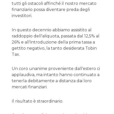
tutti gli ostacoli affinché il nostro mercato
finanziario possa diventare preda degli
investitori.
In questo decennio abbiamo assisitito al
raddoppio dell'aliquota, passata dal 12,5% al
26% e all'introduzione della prima tassa a
gettito negativo, la tanto desiderata Tobin
Tax.
Un coro unanime proveniente dall'estero ci
applaudiva, ma intanto hanno continuato a
tenerla debitamente a distanza dai loro
mercati finanziari.
Il risultato è straordinario.