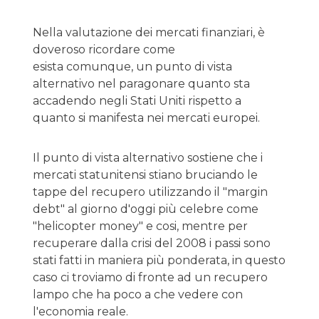
Nella valutazione dei mercati finanziari, è
doveroso ricordare come
esista comunque, un punto di vista
alternativo nel paragonare quanto sta
accadendo negli Stati Uniti rispetto a
quanto si manifesta nei mercati europei.
Il punto di vista alternativo sostiene che i
mercati statunitensi stiano bruciando le
tappe del recupero utilizzando il "margin
debt" al giorno d'oggi più celebre come
"helicopter money" e cosi, mentre per
recuperare dalla crisi del 2008 i passi sono
stati fatti in maniera più ponderata, in questo
caso ci troviamo di fronte ad un recupero
lampo che ha poco a che vedere con
l'economia reale.