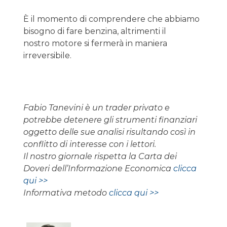
È il momento di comprendere che abbiamo
bisogno di fare benzina, altrimenti il
nostro motore si fermerà in maniera
irreversibile.
Fabio Tanevini è un trader privato e
potrebbe detenere gli strumenti finanziari
oggetto delle sue analisi risultando così in
conflitto di interesse con i lettori.
Il nostro giornale rispetta la Carta dei
Doveri dell’Informazione Economica
clicca
qui >>
Informativa metodo
clicca qui >>