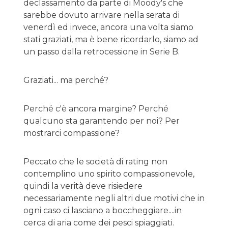
declassamento da parte di Moody's che
sarebbe dovuto arrivare nella serata di
venerdì ed invece, ancora una volta siamo
stati graziati, ma è bene ricordarlo, siamo ad
un passo dalla retrocessione in Serie B.
Graziati... ma perché?
Perché c'è ancora margine? Perché
qualcuno sta garantendo per noi? Per
mostrarci compassione?
Peccato che le società di rating non
contemplino uno spirito compassionevole,
quindi la verità deve risiedere
necessariamente negli altri due motivi che in
ogni caso ci lasciano a boccheggiare....in
cerca di aria come dei pesci spiaggiati.