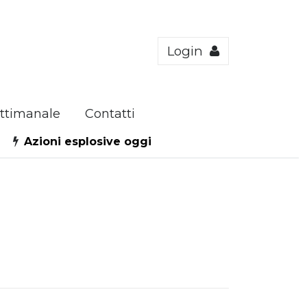
Login
ttimanale
Contatti
Azioni esplosive oggi