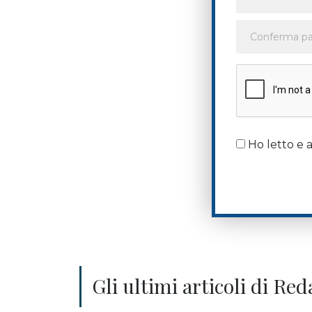
Ho letto e a
Gli ultimi articoli di Re