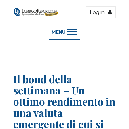
Login
MENU
Il bond della
settimana – Un
ottimo rendimento in
una valuta
emergente di cui si