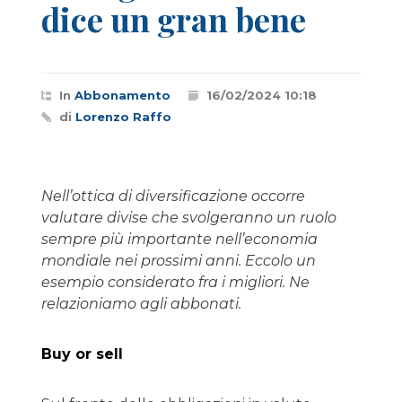
dice un gran bene
In
Abbonamento
16/02/2024 10:18
di
Lorenzo Raffo
Nell’ottica di diversificazione occorre
valutare divise che svolgeranno un ruolo
sempre più importante nell’economia
mondiale nei prossimi anni. Eccolo un
esempio considerato fra i migliori. Ne
relazioniamo agli abbonati.
Buy or sell