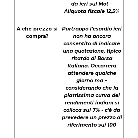
da ieri sul Mot –
Aliquota fiscale 12,5%
A che prezzo si
Purtroppo l’esordio ieri
compra?
non ha ancora
consentito di indicare
una quotazione, tipico
ritardo di Borsa
Italiana. Occorrerà
attendere qualche
giorno ma –
considerando che la
piattissima curva dei
rendimenti indiani si
colloca sul 7% - c’è da
prevedere un prezzo di
riferimento sui 100