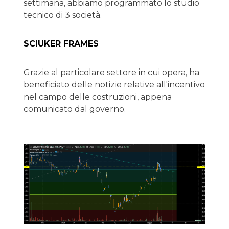
settimana, abbiamo programmato lo studio
tecnico di 3 società.
SCIUKER FRAMES
Grazie al particolare settore in cui opera, ha
beneficiato delle notizie relative all'incentivo
nel campo delle costruzioni, appena
comunicato dal governo.