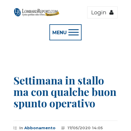
Login
MENU
Settimana in stallo
ma con qualche buon
spunto operativo
In
Abbonamento
17/05/2020 14:05