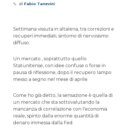
di
Fabio Tanevini
Settimana vissuta in altalena, tra correzioni e
recuperi immediati, sintomo di nervosismo
diffuso.
Un mercato , soprattutto quello
Statunitense, con idee confuse o forse in
pausa di riflessione, dopo il recupero lampo
messo a segno nel mese di aprile.
Come ho già detto, la sensazione è quella di
un mercato che sta sottovalutando la
mancanza di correlazione con l'economia
reale, spinto dalla enorme quantità di
denaro immessa dalla Fed.