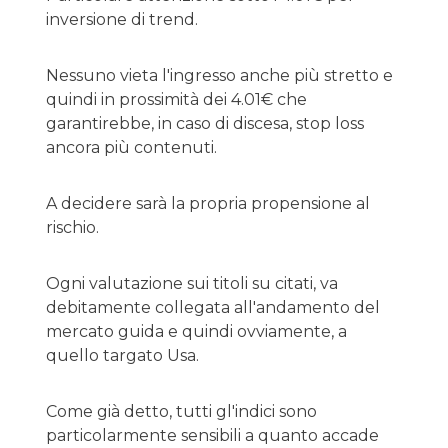
inversione di trend.
Nessuno vieta l'ingresso anche più stretto e
quindi in prossimità dei 4.01€ che
garantirebbe, in caso di discesa, stop loss
ancora più contenuti.
A decidere sarà la propria propensione al
rischio.
Ogni valutazione sui titoli su citati, va
debitamente collegata all'andamento del
mercato guida e quindi ovviamente, a
quello targato Usa.
Come già detto, tutti gl'indici sono
particolarmente sensibili a quanto accade