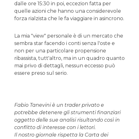
dalle ore 15:30 in poi, eccezion fatta per
quelle azioni che hanno una considerevole
forza rialzista che le fa viaggiare in asincrono.
La mia "view" personale è di un mercato che
sembra star facendo i conti senza l'oste e
non per una particolare propensione
ribassista, tutt'altro, ma in un quadro quanto
mai privo di dettagli, nessun eccesso può
essere preso sul serio.
Fabio Tanevini è un trader privato e
potrebbe detenere gli strumenti finanziari
oggetto delle sue analisi risultando così in
conflitto di interesse con i lettori.
Il nostro giornale rispetta la Carta dei