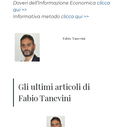
Doveri dell’Informazione Economica
clicca
qui >>
Informativa metodo
clicca qui >>
Fabio Tanevini
Gli ultimi articoli di
Fabio Tanevini