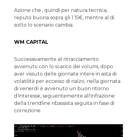
Azione che , quindi per natura tecnica,
reputo buona sopra gli 1.15€, mentre al di
sotto lo scenario cambia.
WM CAPITAL
Successivamente al ritracciamento
avvenuto con lo scarico dei volumi, dopo
aver vissuto delle giornate intere in asta di
volatilità per eccesso di rialzo, nella giornata
di venerdì è avvenuto un buon ritorno
d'interesse, seguentemente all'infrazione
della trendline ribassista seguita in fase di
correzione.