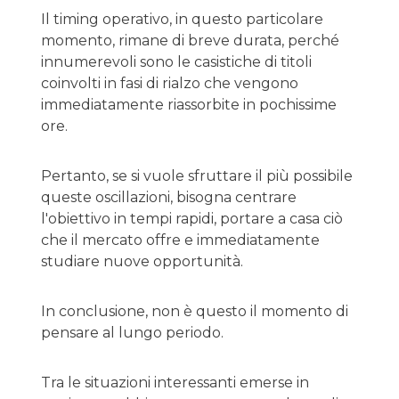
Il timing operativo, in questo particolare
momento, rimane di breve durata, perché
innumerevoli sono le casistiche di titoli
coinvolti in fasi di rialzo che vengono
immediatamente riassorbite in pochissime
ore.
Pertanto, se si vuole sfruttare il più possibile
queste oscillazioni, bisogna centrare
l'obiettivo in tempi rapidi, portare a casa ciò
che il mercato offre e immediatamente
studiare nuove opportunità.
In conclusione, non è questo il momento di
pensare al lungo periodo.
Tra le situazioni interessanti emerse in