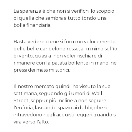
La speranza è che non si verifichi lo scoppio
di quella che sembra a tutto tondo una
bolla finanziaria.
Basta vedere come si formino velocemente
delle belle candelone rosse, al minimo soffio
di vento, quasi a non voler rischiare di
rimanere con la patata bollente in mano, nei
pressi dei massimi storici.
Il nostro mercato quindi, ha vissuto la sua
settimana, seguendo gli umori di Wall
Street, seppur più incline a non seguire
l'euforia, lasciando spazio ai dubbi, che si
intravedono negli acquisti leggeri quando si
vira verso l'alto.