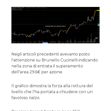
Negli articoli precedenti avevamo posto
l'attenzione su Brunello Cucinelli indicando
nella zona di entrata il superamento
dell'area 29.6€ per azione.
Il grafico dimostra la forza alla rottura del
livello che l'ha portata a chiudere con un
favoloso rialzo.