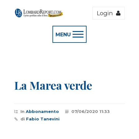
Login
MENU
La Marea verde
In
Abbonamento
07/06/2020 11:33
di
Fabio Tanevini