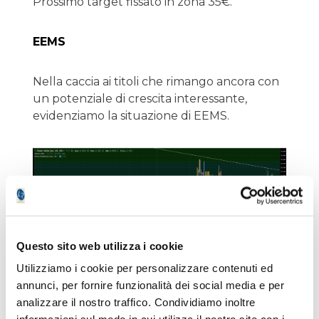
Prossimo target fissato in zona 35€.
EEMS
Nella caccia ai titoli che rimango ancora con
un potenziale di crescita interessante,
evidenziamo la situazione di EEMS.
Questo sito web utilizza i cookie
Utilizziamo i cookie per personalizzare contenuti ed
Importantissima la tenuta dei 0.1020€
annunci, per fornire funzionalità dei social media e per
analizzare il nostro traffico. Condividiamo inoltre