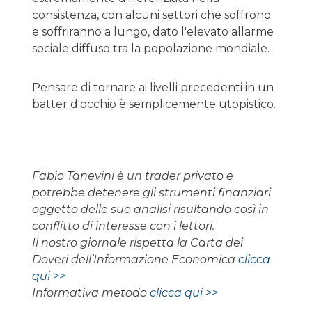
consistenza, con alcuni settori che soffrono
e soffriranno a lungo, dato l'elevato allarme
sociale diffuso tra la popolazione mondiale.
Pensare di tornare ai livelli precedenti in un
batter d'occhio è semplicemente utopistico.
Fabio Tanevini è un trader privato e
potrebbe detenere gli strumenti finanziari
oggetto delle sue analisi risultando così in
conflitto di interesse con i lettori.
Il nostro giornale rispetta la Carta dei
Doveri dell’Informazione Economica
clicca
qui >>
Informativa metodo
clicca qui >>