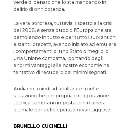
verde di denaro che lo sta mandando in
delirio di onnipotenza.
La vera sorpresa, tuttavia, rispetto alla crisi
del 2008, è senza dubbio l'Europa che sta
demolendo in tutto e per tutto i suoi antichi
e stantii precetti, avendo iniziato ad emulare
i comportamenti di uno Stato o meglio, di
una Unione compatta, portando degli
enormi vantaggi alle nostre economie nel
tentativo di recupero dai minimi segnati.
Andiamo quindi ad analizzare quelle
situazioni che per propria configurazione
tecnica, sembrano impostate in maniera
ottimale per delle operazioni vantaggiose.
BRUNELLO CUCINELLI