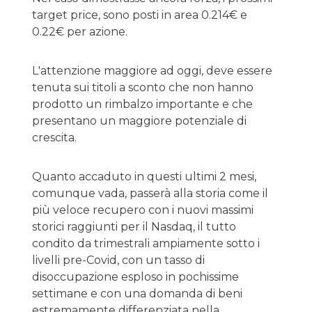
target price, sono posti in area 0.214€ e
0.22€ per azione.
L'attenzione maggiore ad oggi, deve essere
tenuta sui titoli a sconto che non hanno
prodotto un rimbalzo importante e che
presentano un maggiore potenziale di
crescita.
Quanto accaduto in questi ultimi 2 mesi,
comunque vada, passerà alla storia come il
più veloce recupero con i nuovi massimi
storici raggiunti per il Nasdaq, il tutto
condito da trimestrali ampiamente sotto i
livelli pre-Covid, con un tasso di
disoccupazione esploso in pochissime
settimane e con una domanda di beni
estremamente differenziata nella