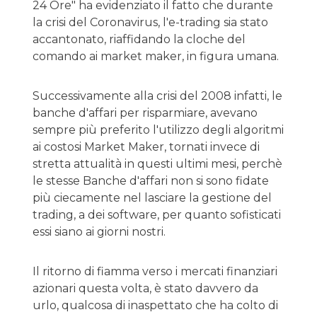
24 Ore" ha evidenziato il fatto che durante
la crisi del Coronavirus, l'e-trading sia stato
accantonato, riaffidando la cloche del
comando ai market maker, in figura umana.
Successivamente alla crisi del 2008 infatti, le
banche d'affari per risparmiare, avevano
sempre più preferito l'utilizzo degli algoritmi
ai costosi Market Maker, tornati invece di
stretta attualità in questi ultimi mesi, perchè
le stesse Banche d'affari non si sono fidate
più ciecamente nel lasciare la gestione del
trading, a dei software, per quanto sofisticati
essi siano ai giorni nostri.
Il ritorno di fiamma verso i mercati finanziari
azionari questa volta, è stato davvero da
urlo, qualcosa di inaspettato che ha colto di