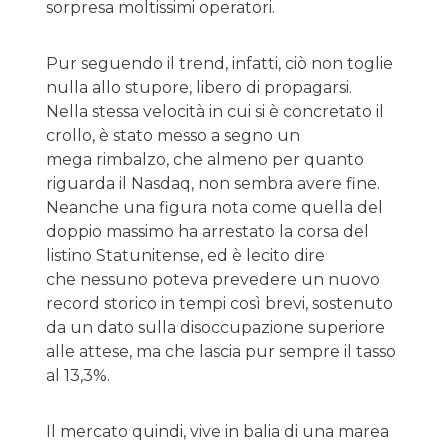
sorpresa moltissimi operatori.
Pur seguendo il trend, infatti, ciò non toglie
nulla allo stupore, libero di propagarsi.
Nella stessa velocità in cui si è concretato il
crollo, è stato messo a segno un
mega rimbalzo, che almeno per quanto
riguarda il Nasdaq, non sembra avere fine.
Neanche una figura nota come quella del
doppio massimo ha arrestato la corsa del
listino Statunitense, ed è lecito dire
che nessuno poteva prevedere un nuovo
record storico in tempi così brevi, sostenuto
da un dato sulla disoccupazione superiore
alle attese, ma che lascia pur sempre il tasso
al 13,3%.
Il mercato quindi, vive in balia di una marea