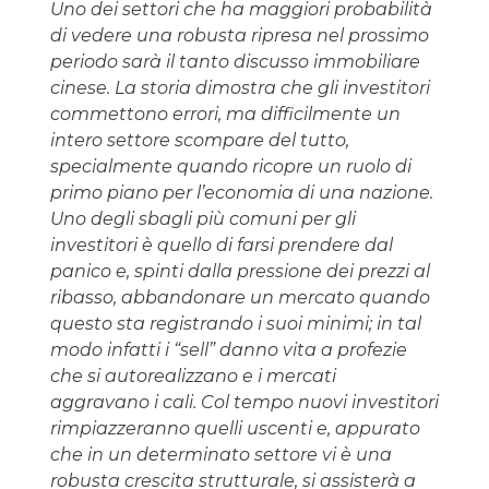
Uno dei settori che ha maggiori probabilità
di vedere una robusta ripresa nel prossimo
periodo sarà il tanto discusso immobiliare
cinese. La storia dimostra che gli investitori
commettono errori, ma difficilmente un
intero settore scompare del tutto,
specialmente quando ricopre un ruolo di
primo piano per l’economia di una nazione.
Uno degli sbagli più comuni per gli
investitori è quello di farsi prendere dal
panico e, spinti dalla pressione dei prezzi al
ribasso, abbandonare un mercato quando
questo sta registrando i suoi minimi; in tal
modo infatti i “sell” danno vita a profezie
che si autorealizzano e i mercati
aggravano i cali. Col tempo nuovi investitori
rimpiazzeranno quelli uscenti e, appurato
che in un determinato settore vi è una
robusta crescita strutturale, si assisterà a