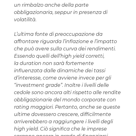
un rimbalzo anche della parte
obbligazionaria, seppur in presenza di
volatilità.
L’ultima fonte di preoccupazione da
affrontare riguarda l’inflazione e l’impatto
che può avere sulla curva dei rendimenti.
Essendo quelli dell’high yield corretti,
la duration non sarà fortemente
influenzata dalle dinamiche dei tassi
d’interesse, come avviene invece per gli
“investment grade”. Inoltre i livelli delle
cedole sono ancora alti rispetto alle rendite
obbligazionarie del mondo corporate con
rating maggiori. Pertanto, anche se queste
ultime dovessero crescere, difficilmente
arriverebbero a raggiungere i livelli degli
high yield. Ciò significa che le imprese