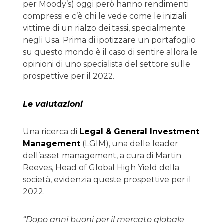
per Moody’s) oggi però hanno rendimenti
compressi e c’è chi le vede come le iniziali
vittime di un rialzo dei tassi, specialmente
negli Usa. Prima di ipotizzare un portafoglio
su questo mondo è il caso di sentire allora le
opinioni di uno specialista del settore sulle
prospettive per il 2022.
Le valutazioni
Una ricerca di
Legal & General Investment
Management
(LGIM), una delle leader
dell’asset management, a cura di Martin
Reeves, Head of Global High Yield della
società, evidenzia queste prospettive per il
2022.
“Dopo anni buoni per il mercato globale