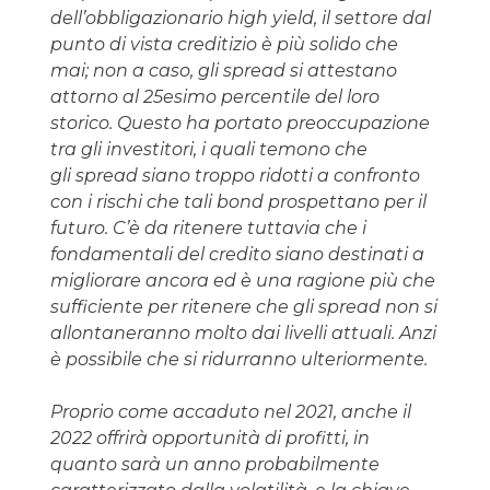
dell’obbligazionario high yield, il settore dal
punto di vista creditizio è più solido che
mai; non a caso, gli spread si attestano
attorno al 25esimo percentile del loro
storico. Questo ha portato preoccupazione
tra gli investitori, i quali temono che
gli spread siano troppo ridotti a confronto
con i rischi che tali bond prospettano per il
futuro. C’è da ritenere tuttavia che i
fondamentali del credito siano destinati a
migliorare ancora ed è una ragione più che
sufficiente per ritenere che gli spread non si
allontaneranno molto dai livelli attuali. Anzi
è possibile che si ridurranno ulteriormente.
Proprio come accaduto nel 2021, anche il
2022 offrirà opportunità di profitti, in
quanto sarà un anno probabilmente