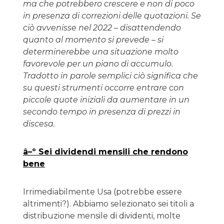
ma che potrebbero crescere e non di poco
in presenza di correzioni delle quotazioni. Se
ciò avvenisse nel 2022 – disattendendo
quanto al momento si prevede – si
determinerebbe una situazione molto
favorevole per un piano di accumulo.
Tradotto in parole semplici ciò significa che
su questi strumenti occorre entrare con
piccole quote iniziali da aumentare in un
secondo tempo in presenza di prezzi in
discesa.
â–º
Sei dividendi mensili che rendono
bene
Irrimediabilmente Usa (potrebbe essere
altrimenti?). Abbiamo selezionato sei titoli a
distribuzione mensile di dividenti, molte