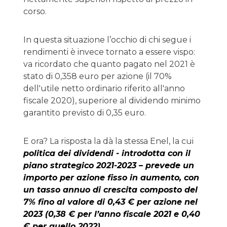
corso.
In questa situazione l’occhio di chi segue i
rendimenti è invece tornato a essere vispo:
va ricordato che quanto pagato nel 2021 è
stato di 0,358 euro per azione (il 70%
dell'utile netto ordinario riferito all'anno
fiscale 2020), superiore al dividendo minimo
garantito previsto di 0,35 euro.
E ora? La risposta la dà la stessa Enel, la cui
politica dei dividendi - introdotta con il
piano strategico 2021-2023 – prevede un
importo per azione fisso in aumento, con
un tasso annuo di crescita composto del
7% fino al valore di 0,43 € per azione nel
2023 (0,38 € per l’anno fiscale 2021 e 0,40
€ per quello 2022).