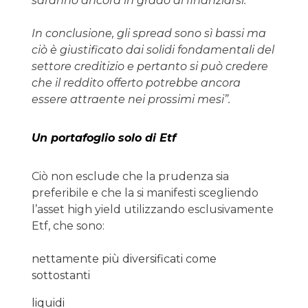
saranno ancora in grado di finanziarsi.
In conclusione, gli spread sono sì bassi ma
ciò è giustificato dai solidi fondamentali del
settore creditizio e pertanto si può credere
che il reddito offerto potrebbe ancora
essere attraente nei prossimi mesi”.
Un portafoglio solo di Etf
Ciò non esclude che la prudenza sia
preferibile e che la si manifesti scegliendo
l’asset high yield utilizzando esclusivamente
Etf, che sono:
nettamente più diversificati come
sottostanti
liquidi