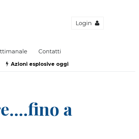
Login
ttimanale
Contatti
Azioni esplosive oggi
....fino a