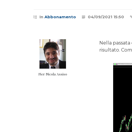
In
Abbonamento
04/09/2021 15:50
Nella passata 
risultato. Com
Pier Nicola Assiso