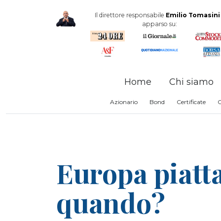
Il direttore responsabile
Emilio Tomasini
apparso su:
Home
Chi siamo
Azionario
Bond
Certificate
Europa piatta
quando?