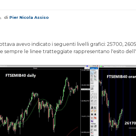
di
Pier Nicola Assiso
ottava avevo indicato i seguenti livelli grafici: 25700, 260
e sempre le linee tratteggiate rappresentano l'esito dell'