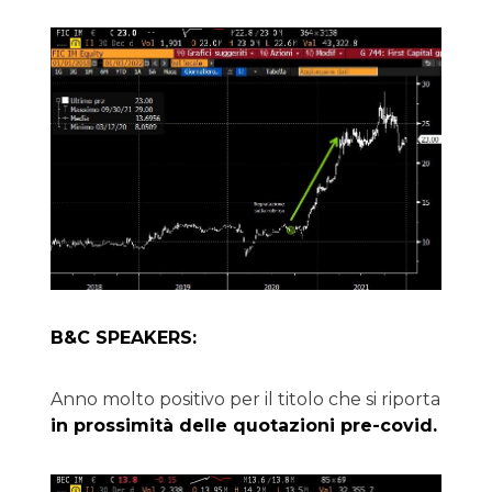
B&C SPEAKERS:
Anno molto positivo per il titolo che si riporta
in prossimità delle quotazioni pre-covid.