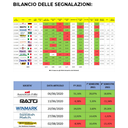
BILANCIO DELLE SEGNALAZIONI: