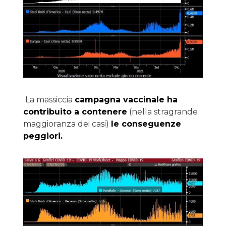
La massiccia
campagna vaccinale ha
contribuito a contenere
(nella stragrande
maggioranza dei casi)
le conseguenze
peggiori.