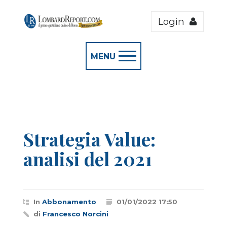
Login
MENU
Strategia Value:
analisi del 2021
In
Abbonamento
01/01/2022 17:50
di
Francesco Norcini