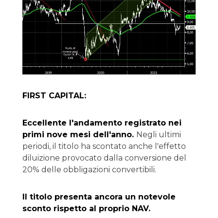
FIRST CAPITAL:
Eccellente l'andamento registrato nei
primi nove mesi dell'anno.
Negli ultimi
periodi, il titolo ha scontato anche l'effetto
diluizione provocato dalla conversione del
20% delle obbligazioni convertibili.
Il titolo presenta ancora un notevole
sconto rispetto al proprio NAV.