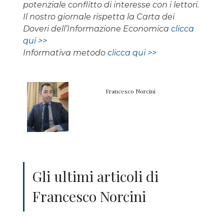
potenziale conflitto di interesse con i lettori.
Il nostro giornale rispetta la Carta dei
Doveri dell’Informazione Economica
clicca
qui >>
Informativa metodo
clicca qui >>
Francesco Norcini
Gli ultimi articoli di
Francesco Norcini