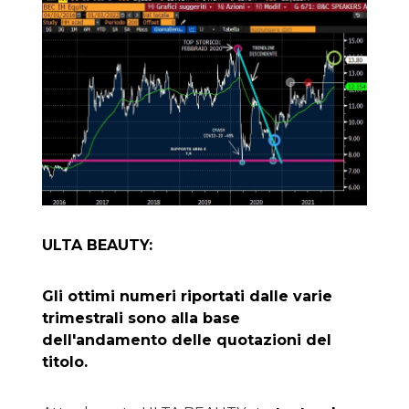
ULTA BEAUTY:
Gli ottimi numeri riportati dalle varie
trimestrali sono alla base
dell'andamento delle quotazioni del
titolo.