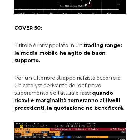
COVER 50:
Il titolo è intrappolato in un
trading range:
la media mobile ha agito da buon
supporto.
Per un ulteriore strappo rialzista occorrerà
un catalyst derivante del definitivo
superamento dell'attuale fase:
quando
ricavi e marginalità torneranno ai livelli
precedenti, la quotazione ne beneficerà.