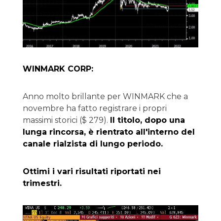
WINMARK CORP:
Anno molto brillante per WINMARK che a
novembre ha fatto registrare i propri
massimi storici ($ 279).
Il titolo, dopo una
lunga rincorsa, è rientrato all'interno del
canale rialzista di lungo periodo.
Ottimi i vari risultati riportati nei
trimestri.