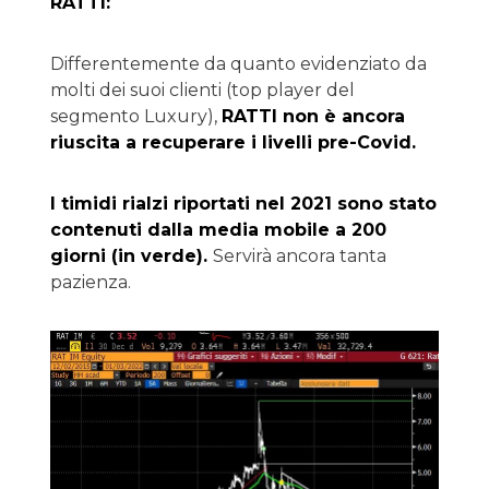
RATTI:
Differentemente da quanto evidenziato da
molti dei suoi clienti (top player del
segmento Luxury),
RATTI non è ancora
riuscita a recuperare i livelli pre-Covid.
I timidi rialzi riportati nel 2021 sono stato
contenuti dalla media mobile a 200
giorni (in verde).
Servirà ancora tanta
pazienza.