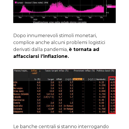
Dopo innumerevoli stimoli monetari,
complice anche alcuni problemi logistici
derivati dalla pandemia,
è tornata ad
affacciarsi l’inflazione.
Le banche centrali si stanno interrogando