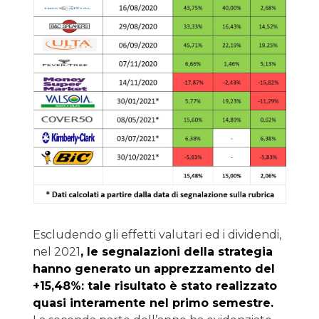
Escludendo gli effetti valutari ed i dividendi,
nel 2021
, le segnalazioni della strategia
hanno generato un apprezzamento del
+15,48%: tale risultato è stato realizzato
quasi interamente nel primo semestre.