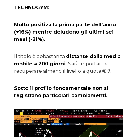
TECHNOGYM:
Molto positiva la prima parte dell'anno
(+16%) mentre deludono gli ultimi sei
mesi (-21%).
Il titolo è abbastanza
distante dalla media
mobile a 200 giorni.
Sarà importante
recuperare almeno il livello a quota € 9.
Sotto il profilo fondamentale non si
registrano particolari cambiamenti.