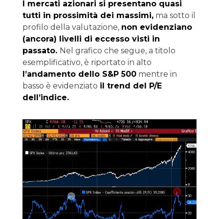
I mercati azionari si presentano quasi
tutti in prossimità dei massimi,
ma sotto il
profilo della valutazione,
non evidenziano
(ancora) livelli di eccesso visti in
passato.
Nel grafico che segue, a titolo
esemplificativo, è riportato in alto
l’andamento dello S&P 500
mentre in
basso è evidenziato
il trend del P/E
dell’indice.