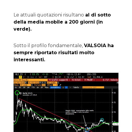
Le attuali quotazioni risultano
al di sotto
della media mobile a 200 giorni (in
verde).
Sotto il profilo fondamentale,
VALSOIA ha
sempre riportato risultati molto
interessanti.