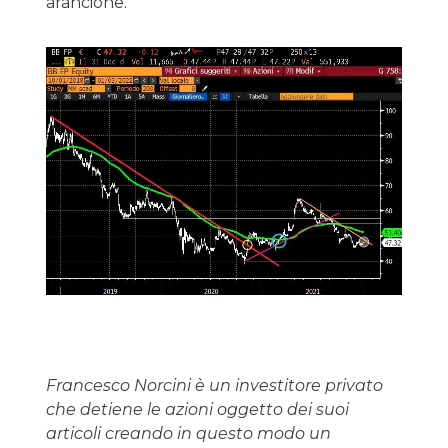
arancione.
Francesco Norcini è un investitore privato
che detiene le azioni oggetto dei suoi
articoli creando in questo modo un