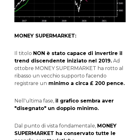
MONEY SUPERMARKET:
Il titolo
NON è stato capace di invertire il
trend discendente iniziato nel 2019.
Ad
ottobre MONEY SUPERMARKET ha rotto al
ribasso un vecchio supporto facendo
registrare un
minimo a circa £ 200 pence.
Nell'ultima fase,
il grafico sembra aver
"disegnato" un doppio minimo.
Dal punto di vista fondamentale,
MONEY
SUPERMARKET ha conservato tutte le