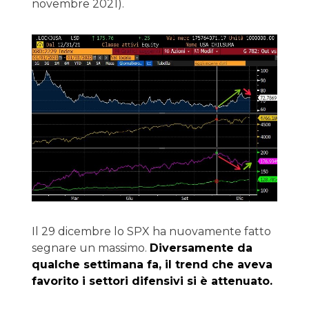
novembre 2021).
Il 29 dicembre lo SPX ha nuovamente fatto
segnare un massimo.
Diversamente da
qualche settimana fa, il trend che aveva
favorito i settori difensivi si è attenuato.