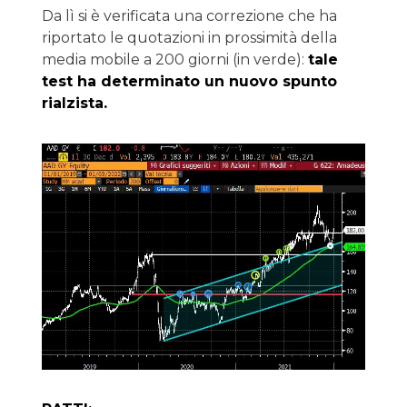
Da lì si è verificata una correzione che ha
riportato le quotazioni in prossimità della
media mobile a 200 giorni (in verde):
tale
test ha determinato un nuovo spunto
rialzista.