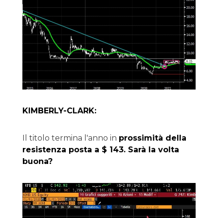
KIMBERLY-CLARK:
Il titolo termina l'anno in
prossimità della
resistenza posta a $ 143. Sarà la volta
buona?