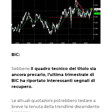
BIC:
Sebbene
il quadro tecnico del titolo sia
ancora precario, l'ultima trimestrale di
BIC ha riportato interessanti segnali di
recupero.
Le attuali quotazioni potrebbero testare a
breve la tenuta della trendline discendente