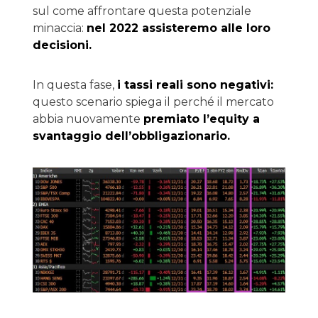
sul come affrontare questa potenziale
minaccia:
nel 2022 assisteremo alle loro
decisioni.
In questa fase,
i tassi reali sono negativi:
questo scenario spiega il perché il mercato
abbia nuovamente
premiato l’equity a
svantaggio dell’obbligazionario.