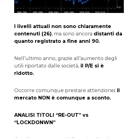
I livelli attuali non sono chiaramente
contenuti (26)
, ma sono ancora
distanti da
quanto registrato a fine anni 90.
Nell’ultimo anno, grazie all’aumento degli
utili riportato dalle società,
il P/E si è
ridotto.
Occorre comunque prestare attenzione
: il
mercato NON è comunque a sconto.
ANALISI TITOLI “RE-OUT” vs
“LOCKDONWN”