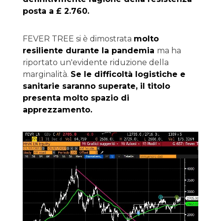
posta a £ 2.760.
FEVER TREE si è dimostrata
molto
resiliente durante la pandemia
ma ha
riportato un'evidente riduzione della
marginalità.
Se le difficoltà logistiche e
sanitarie saranno superate, il titolo
presenta molto spazio di
apprezzamento.