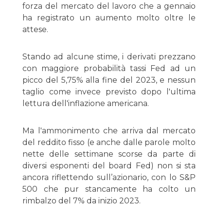
forza del mercato del lavoro che a gennaio
ha registrato un aumento molto oltre le
attese.
Stando ad alcune stime, i derivati prezzano
con maggiore probabilità tassi Fed ad un
picco del 5,75% alla fine del 2023, e nessun
taglio come invece previsto dopo l'ultima
lettura dell'inflazione americana.
Ma l'ammonimento che arriva dal mercato
del reddito fisso (e anche dalle parole molto
nette delle settimane scorse da parte di
diversi esponenti del board Fed) non si sta
ancora riflettendo sull’azionario, con lo S&P
500 che pur stancamente ha colto un
rimbalzo del 7% da inizio 2023.