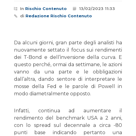
In
Rischio Contenuto
13/02/2023 11:33
di
Redazione Rischio Contenuto
Da alcuni giorni, gran parte degli analisti ha
nuovamente settato il focus sui rendimenti
dei T-Bond e dell’inversione della curva. E
questo perché, ormai da settimane, le azioni
vanno da una parte e le obbligazioni
dall’altra, dando sentore di interpretare le
mosse della Fed e le parole di Powell in
modo diametralmente opposto.
Infatti, continua ad aumentare il
rendimento del benchmark USA a 2 anni,
con lo spread sul decennale a circa -80
punti base indicando pertanto una