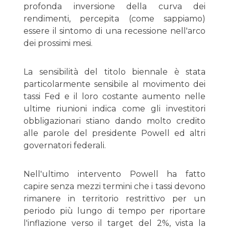
profonda inversione della curva dei
rendimenti, percepita (come sappiamo)
essere il sintomo di una recessione nell'arco
dei prossimi mesi.
La sensibilità del titolo biennale è stata
particolarmente sensibile al movimento dei
tassi Fed e il loro costante aumento nelle
ultime riunioni indica come gli investitori
obbligazionari stiano dando molto credito
alle parole del presidente Powell ed altri
governatori federali.
Nell'ultimo intervento Powell ha fatto
capire senza mezzi termini che i tassi devono
rimanere in territorio restrittivo per un
periodo più lungo di tempo per riportare
l'inflazione verso il target del 2%, vista la