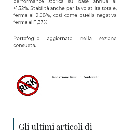
performance storica su base annua al
+1,52%. Stabilità anche per la volatilità totale,
ferma al 2,08%, così come quella negativa
ferma all’1,37%.
Portafoglio aggiornato nella sezione
consueta.
Redazione Rischio Contenuto
Gli ultimi articoli di