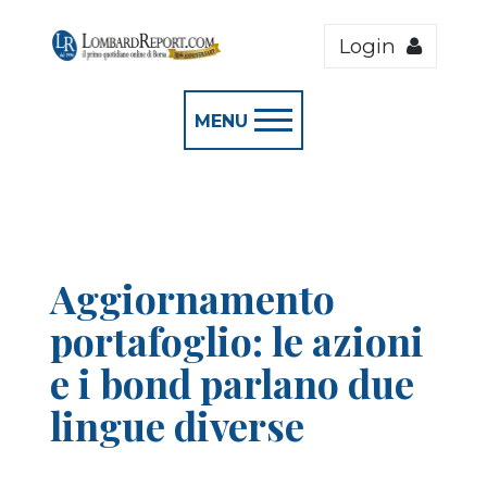
Login
MENU
Aggiornamento
portafoglio: le azioni
e i bond parlano due
lingue diverse