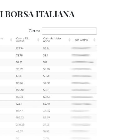
I BORSA ITALIANA