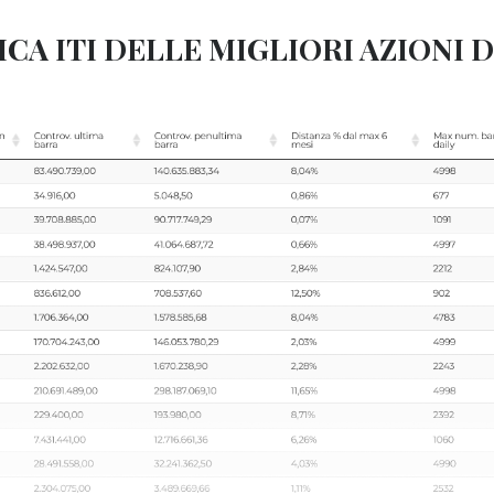
ICA ITI DELLE MIGLIORI AZIONI D