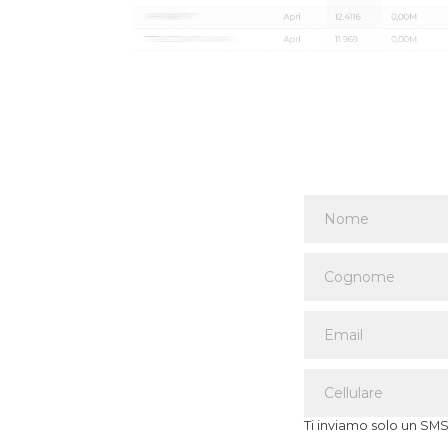
Ti inviamo solo un SMS