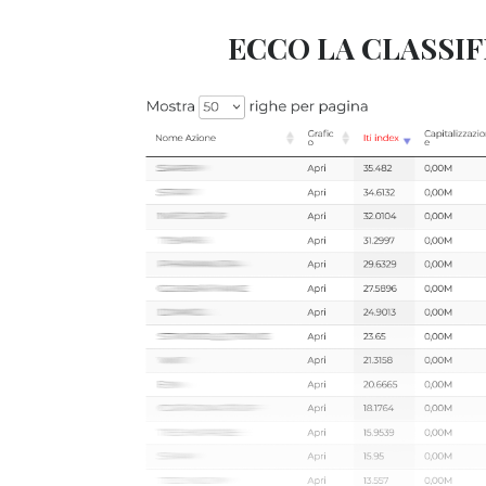
ECCO LA CLASSIF