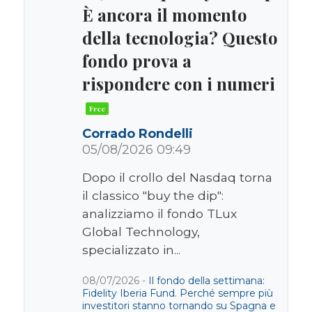
È ancora il momento
della tecnologia? Questo
fondo prova a
rispondere con i numeri
Corrado Rondelli
05/08/2026 09:49
Dopo il crollo del Nasdaq torna
il classico "buy the dip":
analizziamo il fondo TLux
Global Technology,
specializzato in...
08/07/2026 -
Il fondo della settimana:
Fidelity Iberia Fund. Perché sempre più
investitori stanno tornando su Spagna e