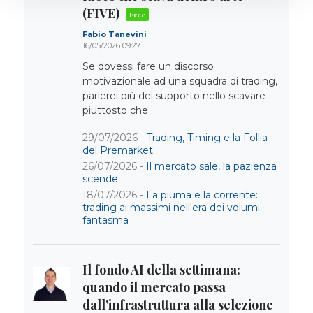
(FIVE)
Fabio Tanevini
16/05/2026 09:27
Se dovessi fare un discorso
motivazionale ad una squadra di trading,
parlerei più del supporto nello scavare
piuttosto che ...
29/07/2026 -
Trading, Timing e la Follia
del Premarket
26/07/2026 -
Il mercato sale, la pazienza
scende
18/07/2026 -
La piuma e la corrente:
trading ai massimi nell'era dei volumi
fantasma
Il fondo AI della settimana:
quando il mercato passa
dall’infrastruttura alla selezione