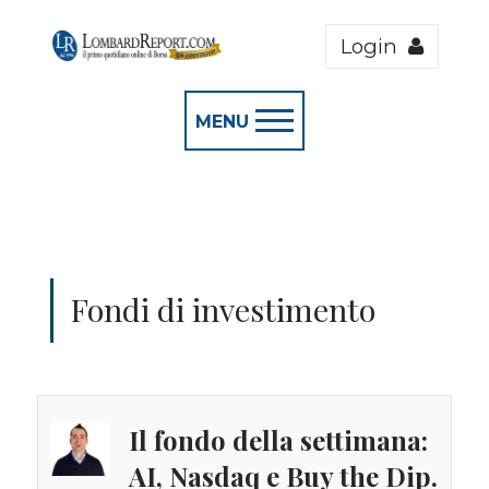
Login
MENU
Fondi di investimento
Il fondo della settimana:
AI, Nasdaq e Buy the Dip.