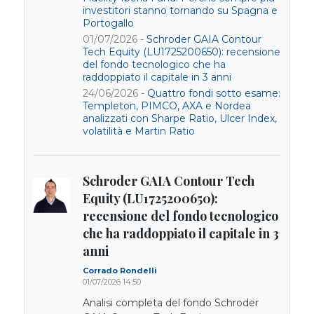
investitori stanno tornando su Spagna e
Portogallo
01/07/2026 -
Schroder GAIA Contour
Tech Equity (LU1725200650): recensione
del fondo tecnologico che ha
raddoppiato il capitale in 3 anni
24/06/2026 -
Quattro fondi sotto esame:
Templeton, PIMCO, AXA e Nordea
analizzati con Sharpe Ratio, Ulcer Index,
volatilità e Martin Ratio
Schroder GAIA Contour Tech
Equity (LU1725200650):
recensione del fondo tecnologico
che ha raddoppiato il capitale in 3
anni
Corrado Rondelli
01/07/2026 14:50
Analisi completa del fondo Schroder