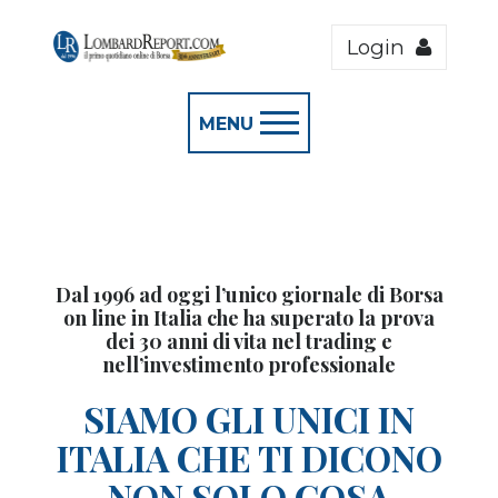
Login
MENU
Dal 1996 ad oggi l’unico giornale di Borsa
on line in Italia che ha superato la prova
dei 30 anni di vita nel trading e
nell’investimento professionale
SIAMO GLI UNICI IN
ITALIA CHE TI DICONO
NON SOLO COSA