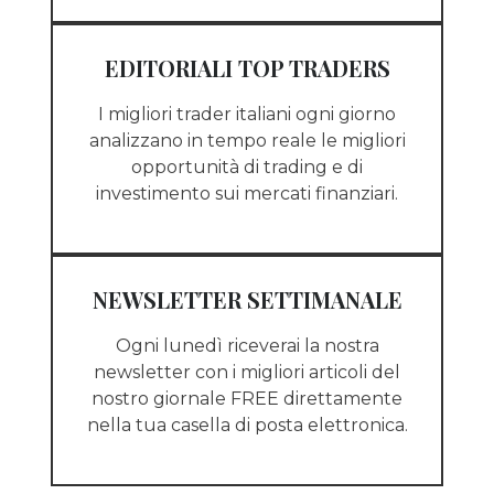
EDITORIALI TOP TRADERS
I migliori trader italiani ogni giorno
analizzano in tempo reale le migliori
opportunità di trading e di
investimento sui mercati finanziari.
NEWSLETTER SETTIMANALE
Ogni lunedì riceverai la nostra
newsletter con i migliori articoli del
nostro giornale FREE direttamente
nella tua casella di posta elettronica.