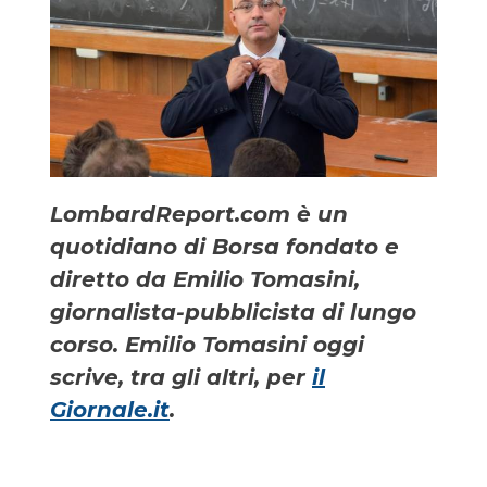
LombardReport.com è un
quotidiano di Borsa fondato e
diretto da Emilio Tomasini,
giornalista-pubblicista di lungo
corso. Emilio Tomasini oggi
scrive, tra gli altri, per
il
Giornale.it
.