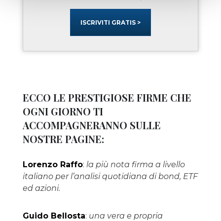
ISCRIVITI GRATIS >
ECCO LE PRESTIGIOSE FIRME CHE
OGNI GIORNO TI
ACCOMPAGNERANNO SULLE
NOSTRE PAGINE:
Lorenzo Raffo
:
la più nota firma a livello
italiano per l’analisi quotidiana di bond, ETF
ed azioni.
Guido Bellosta
:
una vera e propria