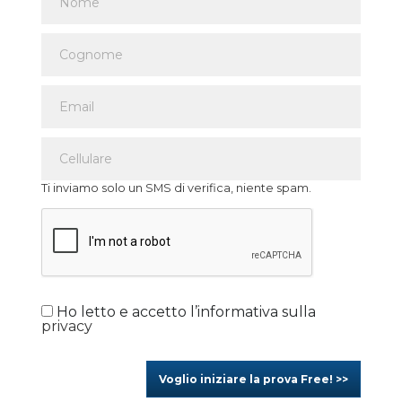
Ti inviamo solo un SMS di verifica, niente spam.
Ho letto e accetto l’informativa sulla
privacy
Voglio iniziare la prova Free! >>