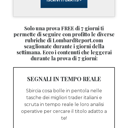
ISCRIVITI GRATIS >
Solo una prova FREE di 7 giorni ti
permette di seguire con profitto le diverse
rubriche di LombardReport.com
scaglionate durante i giorni della
settimana. Ecco i contenuti che leggerai
durante la prova di 7 giorni:
SEGNALI IN TEMPO REALE
Sbircia cosa bolle in pentola nelle
tasche dei migliori trader italiani e
scruta in tempo reale le loro analisi
operative per cercare il titolo adatto a
te!