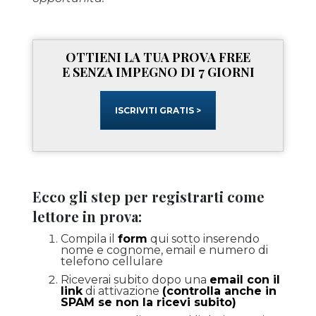
OTTIENI LA TUA PROVA FREE
E SENZA IMPEGNO DI 7 GIORNI
ISCRIVITI GRATIS >
Ecco gli step per registrarti come
lettore in prova:
Compila il
form
qui sotto inserendo
nome e cognome, email e numero di
telefono cellulare
Riceverai subito dopo una
email con il
link
di attivazione
(controlla anche in
SPAM se non la ricevi subito)