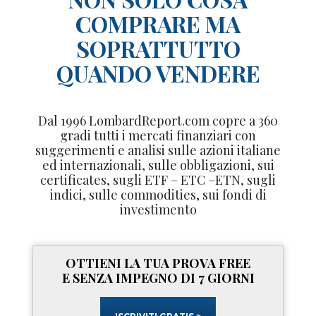
COMPRARE MA
SOPRATTUTTO
QUANDO VENDERE
Dal 1996 LombardReport.com copre a 360
gradi tutti i mercati finanziari con
suggerimenti e analisi sulle azioni italiane
ed internazionali, sulle obbligazioni, sui
certificates, sugli ETF – ETC –ETN, sugli
indici, sulle commodities, sui fondi di
investimento
OTTIENI LA TUA PROVA FREE
E SENZA IMPEGNO DI 7 GIORNI