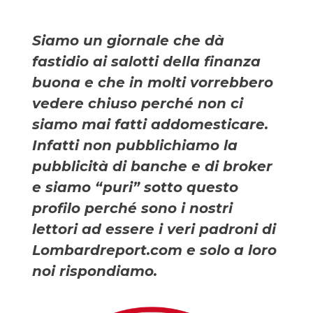
Siamo un giornale che dà
fastidio ai salotti della finanza
buona e che in molti vorrebbero
vedere chiuso perché non ci
siamo mai fatti addomesticare.
Infatti non pubblichiamo la
pubblicità di banche e di broker
e siamo “puri” sotto questo
profilo perché sono i nostri
lettori ad essere i veri padroni di
Lombardreport.com e solo a loro
noi rispondiamo.