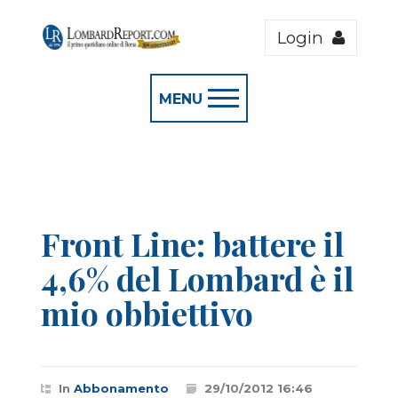
Login
MENU
Front Line: battere il
4,6% del Lombard è il
mio obbiettivo
In
Abbonamento
29/10/2012 16:46