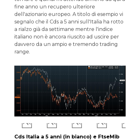
fine anno un recupero ulteriore
dell'azionario europeo. A titolo di esempio vi
segnalo che il Cds a 5 anni sull'Italia ha rotto
a rialzo già da settimane mentre l'indice
italiano non è ancora riuscito ad uscire per
davvero da un ampio e tremendo trading
range.
Cds Italia a 5 anni (in bianco) e FtseMib