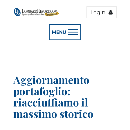
Login
MENU
Aggiornamento
portafoglio:
riacciuffiamo il
massimo storico