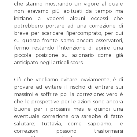
che stanno mostrando un vigore al quale
non eravamo più abituati da tempo ma
iniziano a vedersi alcuni eccessi che
potrebbero portare ad una correzione di
breve per scaricare l’ipercomprato, per cui
su questo fronte siamo ancora osservatori,
fermo restando l’intenzione di aprire una
piccola posizione su azionario come già
anticipato negli articoli scorsi.
Ciò che vogliamo evitare, ovviamente, è di
provare ad evitare il rischio di entrare sui
massimi e soffrire poi la correzione: vero è
che le prospettive per le azioni sono ancora
buone per i prossimi mesi e quindi una
eventuale correzione ora sarebbe di fatto
salutare; tuttavia, come sappiamo, le
correzioni possono trasformarsi