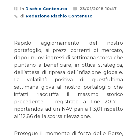
In
Rischio Contenuto
23/01/2018 10:47
di
Redazione Rischio Contenuto
Rapido aggiornamento del nostro
portafoglio, ai prezzi correnti di mercato,
dopo i nuovi ingressi di settimana scorsa che
puntano a beneficiare, in ottica strategica,
dell’attesa di ripresa dell’inflazione globale.
La volatilità positiva di quest’ultima
settimana giova al nostro portafoglio che
infatti riacciuffa il massimo storico
precedente – registrato a fine 2017 –
riportandosi ad un NAV pari a 113,01 rispetto
ai 112,86 della scorsa rilevazione.
Prosegue il momento di forza delle Borse,