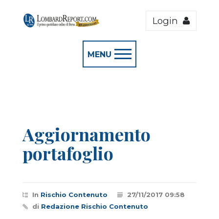
Login
MENU
Aggiornamento
portafoglio
In
Rischio Contenuto
27/11/2017 09:58
di
Redazione Rischio Contenuto