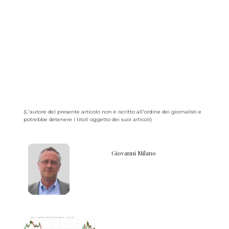
(L'autore del presente articolo non è iscritto all'ordine dei giornalisti e
potrebbe detenere i titoli oggetto dei suoi articoli)
Giovanni Milano