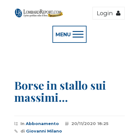
Login
MENU
Borse in stallo sui
massimi...
In
Abbonamento
20/11/2020 18:25
di
Giovanni Milano