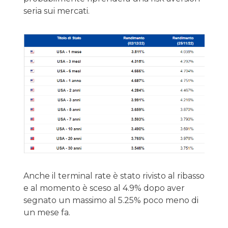
seria sui mercati.
Anche il terminal rate è stato rivisto al ribasso
e al momento è sceso al 4.9% dopo aver
segnato un massimo al 5.25% poco meno di
un mese fa.