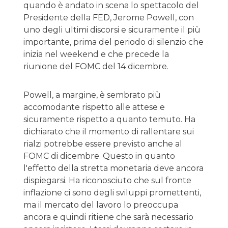
quando è andato in scena lo spettacolo del
Presidente della FED, Jerome Powell, con
uno degli ultimi discorsi e sicuramente il più
importante, prima del periodo di silenzio che
inizia nel weekend e che precede la
riunione del FOMC del 14 dicembre.
Powell, a margine, è sembrato più
accomodante rispetto alle attese e
sicuramente rispetto a quanto temuto. Ha
dichiarato che il momento di rallentare sui
rialzi potrebbe essere previsto anche al
FOMC di dicembre. Questo in quanto
l'effetto della stretta monetaria deve ancora
dispiegarsi. Ha riconosciuto che sul fronte
inflazione ci sono degli sviluppi promettenti,
ma il mercato del lavoro lo preoccupa
ancora e quindi ritiene che sarà necessario