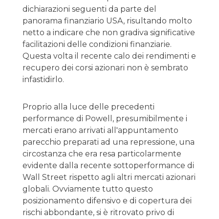
dichiarazioni seguenti da parte del
panorama finanziario USA, risultando molto
netto a indicare che non gradiva significative
facilitazioni delle condizioni finanziarie.
Questa volta il recente calo dei rendimenti e
recupero dei corsi azionari non è sembrato
infastidirlo.
Proprio alla luce delle precedenti
performance di Powell, presumibilmente i
mercati erano arrivati all'appuntamento
parecchio preparati ad una repressione, una
circostanza che era resa particolarmente
evidente dalla recente sottoperformance di
Wall Street rispetto agli altri mercati azionari
globali. Ovviamente tutto questo
posizionamento difensivo e di copertura dei
rischi abbondante, si è ritrovato privo di