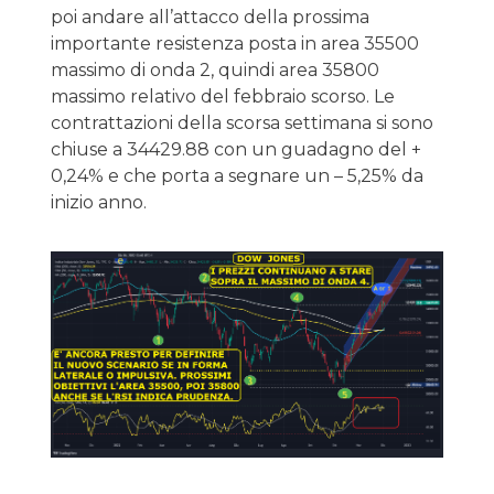
poi andare all’attacco della prossima
importante resistenza posta in area 35500
massimo di onda 2, quindi area 35800
massimo relativo del febbraio scorso. Le
contrattazioni della scorsa settimana si sono
chiuse a 34429.88 con un guadagno del +
0,24% e che porta a segnare un – 5,25% da
inizio anno.