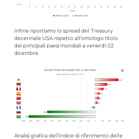
Infine riportiamo lo spread del Treasury
decennale USA rispetto all'omologo titolo
dei principali paesi mondiali a venerdì 02
dicembre.
Analisi grafica dell’indice di riferimento delle