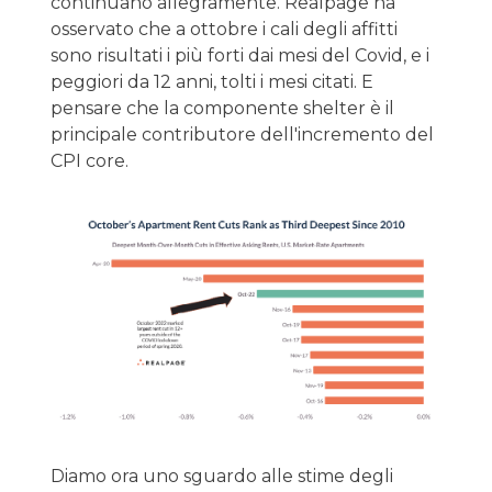
continuano allegramente. Realpage ha
osservato che a ottobre i cali degli affitti
sono risultati i più forti dai mesi del Covid, e i
peggiori da 12 anni, tolti i mesi citati. E
pensare che la componente shelter è il
principale contributore dell'incremento del
CPI core.
Diamo ora uno sguardo alle stime degli