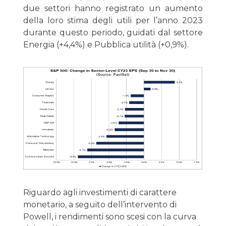
due settori hanno registrato un aumento
della loro stima degli utili per l’anno 2023
durante questo periodo, guidati dal settore
Energia (+4,4%) e Pubblica utilità (+0,9%).
Riguardo agli investimenti di carattere
monetario, a seguito dell’intervento di
Powell, i rendimenti sono scesi con la curva