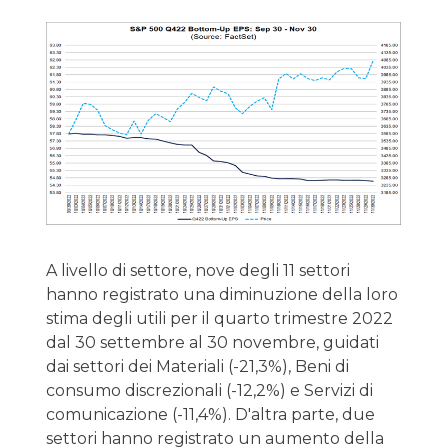
A livello di settore, nove degli 11 settori
hanno registrato una diminuzione della loro
stima degli utili per il quarto trimestre 2022
dal 30 settembre al 30 novembre, guidati
dai settori dei Materiali (-21,3%), Beni di
consumo discrezionali (-12,2%) e Servizi di
comunicazione (-11,4%). D'altra parte, due
settori hanno registrato un aumento della