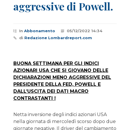
aggressive di Powell.
In
Abbonamento
05/12/2022 14:34
di
Redazione Lombardreport.com
BUONA SETTIMANA PER GLI INDICI
AZIONARI USA CHE SI GIOVANO DELLE
DICHIARAZIONI MENO AGGRESSIVE DEL
PRESIDENTE DELLA FED, POWELL E
DALL’USCITA DEI DATI MACRO
CONTRASTANTI !
Netta inversione degli indici azionari USA
nella giornata di mercoledì scorso dopo due
giornate negative. Il driver del cambiamento