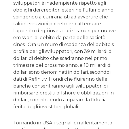
sviluppatori è inadempiente rispetto agli
obblighi dei creditori esteri nell'ultimo anno,
spingendo alcuni analisti ad avvertire che
tali interruzioni potrebbero attenuare
l'appetito degli investitori stranieri per nuove
emissioni di debito da parte delle società
cinesi. Ora un muro di scadenza del debito si
profila per gli sviluppatori, con 39 miliardi di
dollari di debito che scadranno nel primo
trimestre del prossimo anno, e 10 miliardi di
dollari sono denominati in dollari, secondo i
dati di Refinitiv. I fondi che fluiranno dalle
banche consentiranno agli sviluppatori di
rimborsare prestiti offshore e obbligazioni in
dollari, contribuendo a riparare la fiducia
ferita degli investitori globali.
Tornando in USA, i segnali di rallentamento