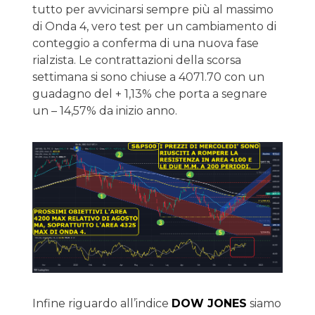
tutto per avvicinarsi sempre più al massimo
di Onda 4, vero test per un cambiamento di
conteggio a conferma di una nuova fase
rialzista. Le contrattazioni della scorsa
settimana si sono chiuse a 4071.70 con un
guadagno del + 1,13% che porta a segnare
un – 14,57% da inizio anno.
Infine riguardo all’indice
DOW JONES
siamo