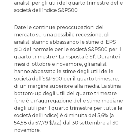
analisti per gli utili del quarto trimestre delle
società dell’indice S&P500.
Date le continue preoccupazioni del
mercato su una possibile recessione, gli
analisti stanno abbassando le stime di EPS
più del normale per le società S&P500 per il
quarto trimestre? La risposta è SI’. Durante i
mesi di ottobre e novembre, gli analisti
hanno abbassato le stime degli utili delle
società dell’S&P500 per il quarto trimestre,
di un margine superiore alla media. La stima
bottom-up degli utili del quarto trimestre
(che è un'aggregazione delle stime mediane
degli utili per il quarto trimestre per tutte le
società dell'indice) è diminuita del 5,6% (a
54,58 da 57,79 $/az.) dal 30 settembre al 30
novembre.