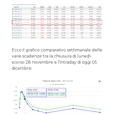
Ecco il grafico comparativo settimanale delle
varie scadenze tra la chiusura di lunedì
scorso 28 novembre e l’intraday di oggi 05
dicembre: