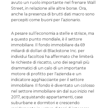
avuto un ruolo importante nel frenare Wall
Street, in relazione alle altre borse. Ora,
anche la presenza di brutti dati macro sono
percepiti come buoni per l’azionario.
A pesare sull’economia a stelle e strisce, ma
a questo punto mondiale, è il settore
immobiliare. Il fondo immobiliare da 69
miliardi di dollari di Blackstone Inc. per
individui facoltosi ha affermato che limiterà
le richieste di riscatto, uno dei segnali più
drammatici di un calo di un importante
motore di profitto per l'azienda e un
indicatore agghiacciante per il settore
immobiliare. Il fondo è diventato un colosso
nel settore immobiliare sin dal suo inizio nel
2017, acquistando appartamenti, case
suburbane e dormitori e crescendo