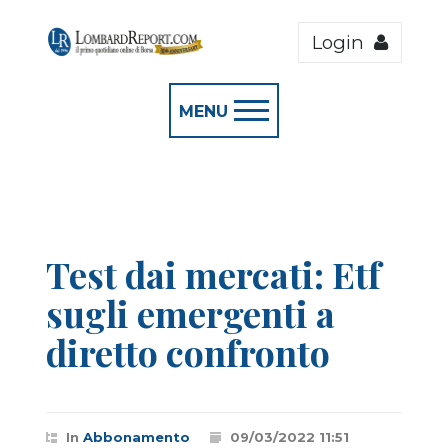
Login
MENU
Test dai mercati: Etf
sugli emergenti a
diretto confronto
In
Abbonamento
09/03/2022 11:51