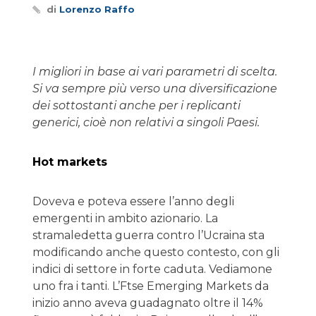
di
Lorenzo Raffo
I migliori in base ai vari parametri di scelta.
Si va sempre più verso una diversificazione
dei sottostanti anche per i replicanti
generici, cioè non relativi a singoli Paesi.
Hot markets
Doveva e poteva essere l’anno degli
emergenti in ambito azionario. La
stramaledetta guerra contro l’Ucraina sta
modificando anche questo contesto, con gli
indici di settore in forte caduta. Vediamone
uno fra i tanti. L’Ftse Emerging Markets da
inizio anno aveva guadagnato oltre il 14%