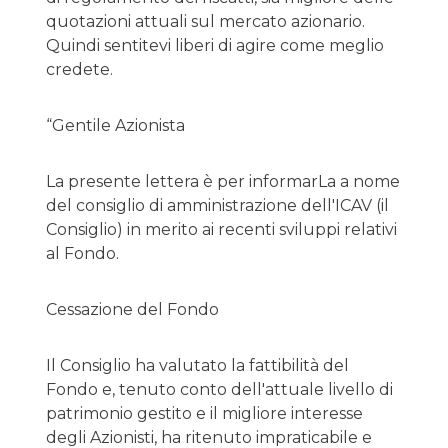
quotazioni attuali sul mercato azionario.
Quindi sentitevi liberi di agire come meglio
credete.
“Gentile Azionista
La presente lettera è per informarLa a nome
del consiglio di amministrazione dell'ICAV (il
Consiglio) in merito ai recenti sviluppi relativi
al Fondo.
Cessazione del Fondo
Il Consiglio ha valutato la fattibilità del
Fondo e, tenuto conto dell'attuale livello di
patrimonio gestito e il migliore interesse
degli Azionisti, ha ritenuto impraticabile e