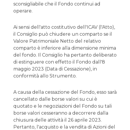
sconsigliabile che il Fondo continui ad
operare.
Ai sensi dell'atto costitutivo dell'ICAV (l'Atto),
il Consiglio può chiudere un comparto se il
Valore Patrimoniale Netto del relativo
comparto è inferiore alla dimensione minima
del fondo. Il Consiglio ha pertanto deliberato
di estinguere con effetto il Fondo dall'8
maggio 2023 (Data di Cessazione), in
conformità allo Strumento.
A causa della cessazione del Fondo, esso sarà
cancellato dalle borse valori su cui è
quotato e le negoziazioni del Fondo su tali
borse valori cesseranno a decorrere dalla
chiusura delle attività il 26 aprile 2023.
Pertanto, l'acquisto e la vendita di Azioni del