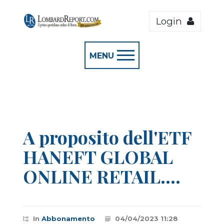
Login
MENU
A proposito dell'ETF
HANEFT GLOBAL
ONLINE RETAIL....
In
Abbonamento
04/04/2023 11:28