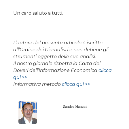
Un caro saluto a tutti.
L’autore del presente articolo è iscritto
all’Ordine dei Giornalisti e non detiene gli
strumenti oggetto delle sue analisi.
Il nostro giornale rispetta la Carta dei
Doveri dell’Informazione Economica
clicca
qui >>
Informativa metodo
clicca qui >>
Sandro Mancini