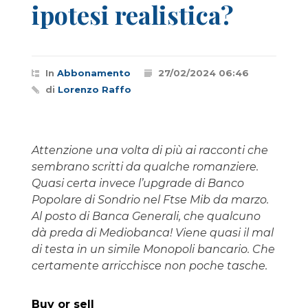
ipotesi realistica?
In
Abbonamento
27/02/2024 06:46
di
Lorenzo Raffo
Attenzione una volta di più ai racconti che
sembrano scritti da qualche romanziere.
Quasi certa invece l’upgrade di Banco
Popolare di Sondrio nel Ftse Mib da marzo.
Al posto di Banca Generali, che qualcuno
dà preda di Mediobanca! Viene quasi il mal
di testa in un simile Monopoli bancario. Che
certamente arricchisce non poche tasche.
Buy or sell