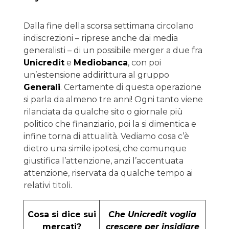
Dalla fine della scorsa settimana circolano
indiscrezioni – riprese anche dai media
generalisti – di un possibile merger a due fra
Unicredit
e
Mediobanca
, con poi
un’estensione addirittura al gruppo
Generali
. Certamente di questa operazione
si parla da almeno tre anni! Ogni tanto viene
rilanciata da qualche sito o giornale più
politico che finanziario, poi la si dimentica e
infine torna di attualità. Vediamo cosa c’è
dietro una simile ipotesi, che comunque
giustifica l’attenzione, anzi l’accentuata
attenzione, riservata da qualche tempo ai
relativi titoli.
Cosa si dice sui
Che Unicredit voglia
mercati?
crescere per insidiare