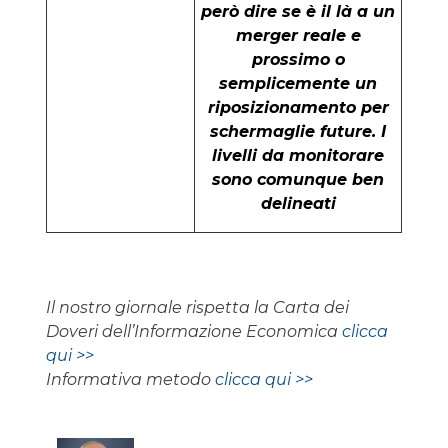
però dire se è il là a un
merger reale e
prossimo o
semplicemente un
riposizionamento per
schermaglie future. I
livelli da monitorare
sono comunque ben
delineati
Il nostro giornale rispetta la Carta dei
Doveri dell’Informazione Economica
clicca
qui >>
Informativa metodo
clicca qui >>