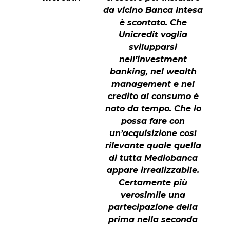
da vicino Banca Intesa
è scontato. Che
Unicredit voglia
svilupparsi
nell’investment
banking, nel wealth
management e nel
credito al consumo è
noto da tempo. Che lo
possa fare con
un’acquisizione così
rilevante quale quella
di tutta Mediobanca
appare irrealizzabile.
Certamente più
verosimile una
partecipazione della
prima nella seconda