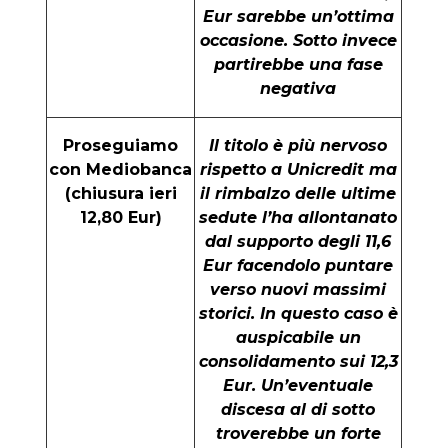
Eur sarebbe un’ottima
occasione. Sotto invece
partirebbe una fase
negativa
Proseguiamo
Il titolo è più nervoso
con Mediobanca
rispetto a Unicredit ma
(chiusura ieri
il rimbalzo delle ultime
12,80 Eur)
sedute l’ha allontanato
dal supporto degli 11,6
Eur facendolo puntare
verso nuovi massimi
storici. In questo caso è
auspicabile un
consolidamento sui 12,3
Eur. Un’eventuale
discesa al di sotto
troverebbe un forte