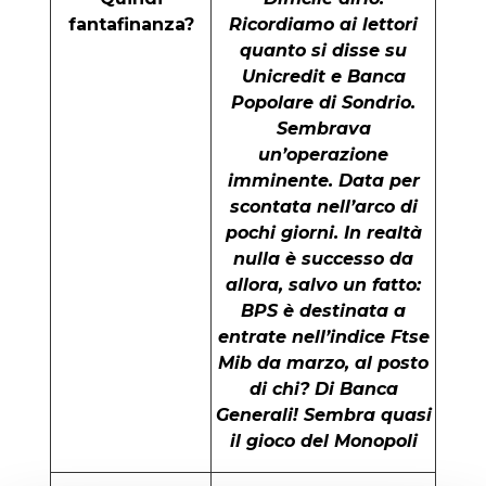
fantafinanza?
Ricordiamo ai lettori
quanto si disse su
Unicredit e Banca
Popolare di Sondrio.
Sembrava
un’operazione
imminente. Data per
scontata nell’arco di
pochi giorni. In realtà
nulla è successo da
allora, salvo un fatto:
BPS è destinata a
entrate nell’indice Ftse
Mib da marzo, al posto
di chi? Di Banca
Generali! Sembra quasi
il gioco del Monopoli