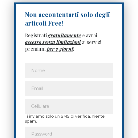
Non accontentarti solo degli
articoli Free!
Registrati
gratuitamente
e avrai
accesso senza limitazioni
ai servizi
premium
per 7 giorni
!
Ti inviamo solo un SMS di verifica, niente
spam.