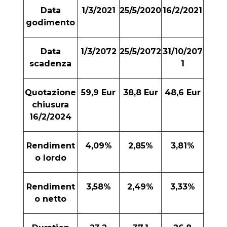
Data
1/3/2021
25/5/2020
16/2/2021
godimento
Data
1/3/2072
25/5/2072
31/10/207
scadenza
1
Quotazione
59,9 Eur
38,8 Eur
48,6 Eur
chiusura
16/2/2024
Rendiment
4,09%
2,85%
3,81%
o lordo
Rendiment
3,58%
2,49%
3,33%
o netto