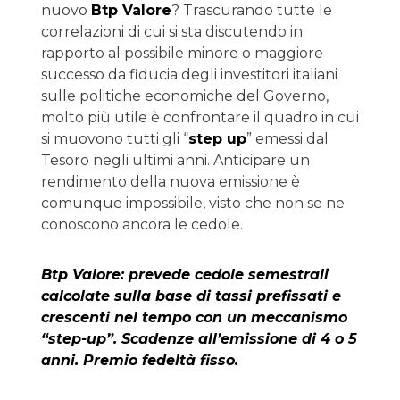
nuovo
Btp Valore
? Trascurando tutte le
correlazioni di cui si sta discutendo in
rapporto al possibile minore o maggiore
successo da fiducia degli investitori italiani
sulle politiche economiche del Governo,
molto più utile è confrontare il quadro in cui
si muovono tutti gli “
step up
” emessi dal
Tesoro negli ultimi anni. Anticipare un
rendimento della nuova emissione è
comunque impossibile, visto che non se ne
conoscono ancora le cedole.
Btp Valore: prevede cedole semestrali
calcolate sulla base di tassi prefissati e
crescenti nel tempo con un meccanismo
“step-up”. Scadenze all’emissione di 4 o 5
anni. Premio fedeltà fisso.