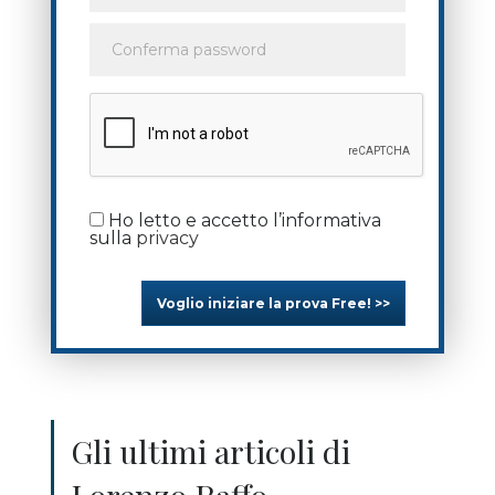
Ho letto e accetto l’informativa
sulla
privacy
Voglio iniziare la prova Free! >>
Gli ultimi articoli di