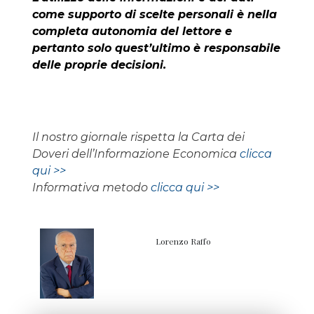
come supporto di scelte personali è nella
completa autonomia del lettore e
pertanto solo quest’ultimo è responsabile
delle proprie decisioni.
Il nostro giornale rispetta la Carta dei
Doveri dell’Informazione Economica
clicca
qui >>
Informativa metodo
clicca qui >>
Lorenzo Raffo