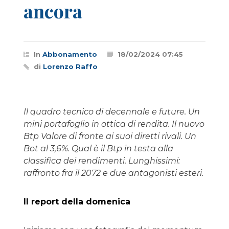
ancora
In
Abbonamento
18/02/2024 07:45
di
Lorenzo Raffo
Il quadro tecnico di decennale e future. Un
mini portafoglio in ottica di rendita. Il nuovo
Btp Valore di fronte ai suoi diretti rivali. Un
Bot al 3,6%. Qual è il Btp in testa alla
classifica dei rendimenti. Lunghissimi:
raffronto fra il 2072 e due antagonisti esteri.
Il report della domenica