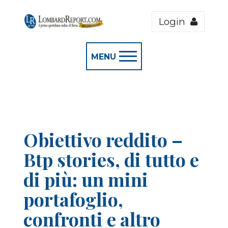
Login
MENU
Obiettivo reddito –
Btp stories, di tutto e
di più: un mini
portafoglio,
confronti e altro