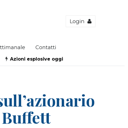
Login
ttimanale
Contatti
Azioni esplosive oggi
sull’azionario
 Buffett