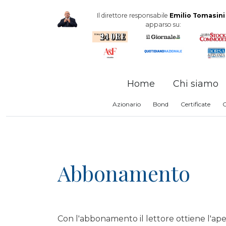
Il direttore responsabile
Emilio Tomasini
apparso su:
Home
Chi siamo
Azionario
Bond
Certificate
Abbonamento
Con l'abbonamento il lettore ottiene l'ape