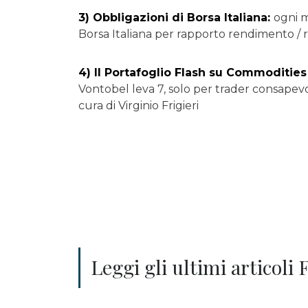
3) Obbligazioni di Borsa Italiana:
ogni m
Borsa Italiana per rapporto rendimento / ris
4) Il Portafoglio Flash su Commodities 
Vontobel leva 7, solo per trader consapevo
cura di Virginio Frigieri
Leggi gli ultimi articoli