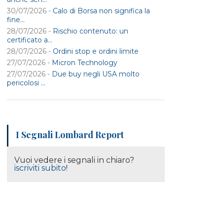
30/07/2026 -
Calo di Borsa non significa la
fine...
28/07/2026 -
Rischio contenuto: un
certificato a...
28/07/2026 -
Ordini stop e ordini limite
27/07/2026 -
Micron Technology
27/07/2026 -
Due buy negli USA molto
pericolosi ...
I Segnali Lombard Report
Vuoi vedere i segnali in chiaro?
iscriviti subito
!