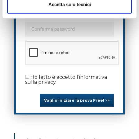
Accetta solo tecnici
Ho letto e accetto l’informativa
sulla
privacy
Voglio iniziare la prova Free! >>