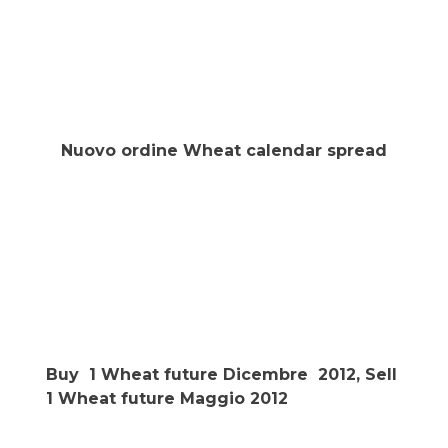
Nuovo ordine Wheat calendar spread
Buy 1 Wheat future Dicembre 2012, Sell
1 Wheat future Maggio 2012