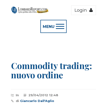
Login
MENU
Commodity trading:
nuovo ordine
In
29/04/2012 12:48
di
Giancarlo Dall'Aglio