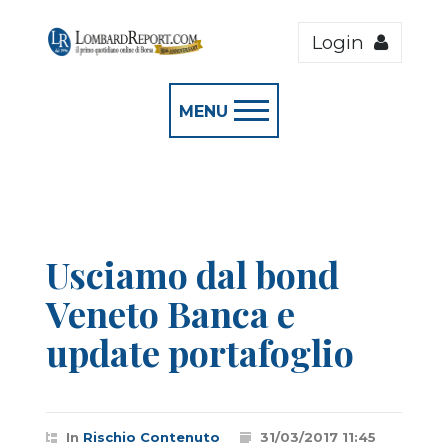
Login
MENU
Usciamo dal bond
Veneto Banca e
update portafoglio
In
Rischio Contenuto
31/03/2017 11:45