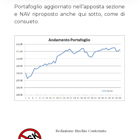
Portafoglio aggiornato nell’apposita sezione
e NAV riproposto anche qui sotto, come di
consueto.
Redazione Rischio Contenuto