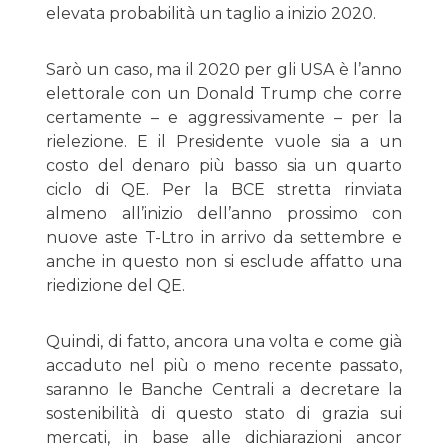
elevata probabilità un taglio a inizio 2020.
Sarò un caso, ma il 2020 per gli USA è l’anno
elettorale con un Donald Trump che corre
certamente – e aggressivamente – per la
rielezione. E il Presidente vuole sia a un
costo del denaro più basso sia un quarto
ciclo di QE. Per la BCE stretta rinviata
almeno all’inizio dell’anno prossimo con
nuove aste T-Ltro in arrivo da settembre e
anche in questo non si esclude affatto una
riedizione del QE.
Quindi, di fatto, ancora una volta e come già
accaduto nel più o meno recente passato,
saranno le Banche Centrali a decretare la
sostenibilità di questo stato di grazia sui
mercati, in base alle dichiarazioni ancor