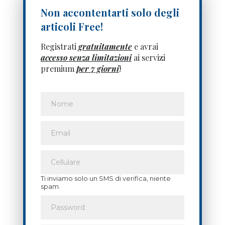
Non accontentarti solo degli
articoli Free!
Registrati
gratuitamente
e avrai
accesso senza limitazioni
ai servizi
premium
per 7 giorni
!
Ti inviamo solo un SMS di verifica, niente
spam.