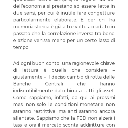
dell’economia si prestano ad essere lette in
due sensi, per cui è inutile fare congetture
particolarmente elaborate. E per chi ha
memoria storica è già altre volte accaduto in
passato che la correlazione inversa tra bond
e azione venisse meno per un certo lasso di
tempo.
Ad ogni buon conto, una ragionevole chiave
di lettura è quella che considera –
giustamente – il deciso cambio di rotta delle
Banche Centrali che hanno
indiscutibilmente dato birra a tutti gli asset.
Come sappiamo, infatti, da qui ai prossimi
mesi non solo le condizioni monetarie non
saranno restrittive, ma anzi saranno ancora
allentate. Sappiamo che la FED non alzerà i
tassi e ora il mercato sconta addirittura con