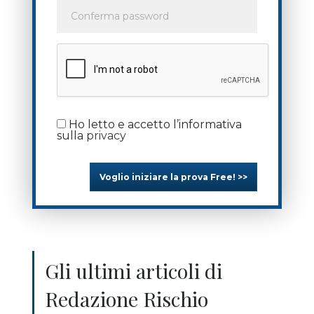
Ho letto e accetto l’informativa
sulla
privacy
Voglio iniziare la prova Free! >>
Gli ultimi articoli di
Redazione Rischio