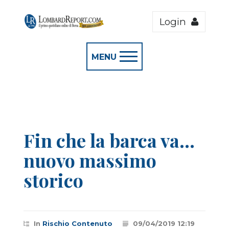
Login
MENU
Fin che la barca va...
nuovo massimo
storico
In
Rischio Contenuto
09/04/2019 12:19