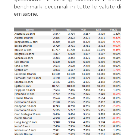
benchmark decennali in tutte le valute di
emissione.