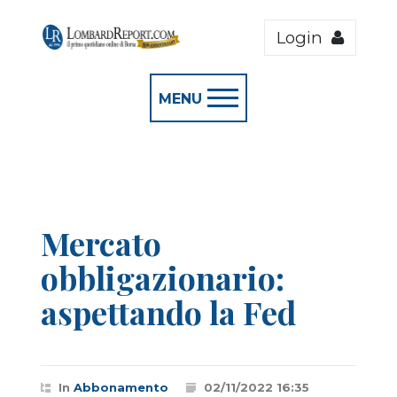
Login
MENU
Mercato
obbligazionario:
aspettando la Fed
In
Abbonamento
02/11/2022 16:35