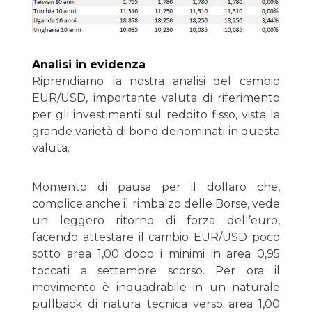
Analisi in evidenza
Riprendiamo la nostra analisi del cambio
EUR/USD, importante valuta di riferimento
per gli investimenti sul reddito fisso, vista la
grande varietà di bond denominati in questa
valuta.
Momento di pausa per il dollaro che,
complice anche il rimbalzo delle Borse, vede
un leggero ritorno di forza dell’euro,
facendo attestare il cambio EUR/USD poco
sotto area 1,00 dopo i minimi in area 0,95
toccati a settembre scorso. Per ora il
movimento è inquadrabile in un naturale
pullback di natura tecnica verso area 1,00