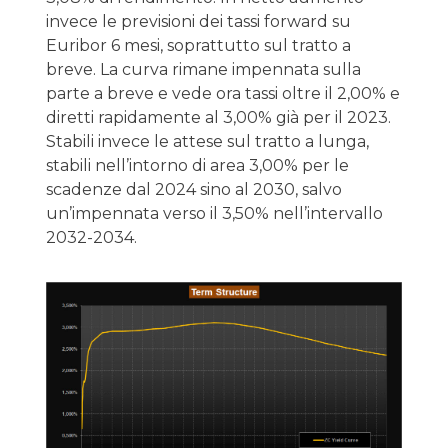
invece le previsioni dei tassi forward su
Euribor 6 mesi, soprattutto sul tratto a
breve. La curva rimane impennata sulla
parte a breve e vede ora tassi oltre il 2,00% e
diretti rapidamente al 3,00% già per il 2023.
Stabili invece le attese sul tratto a lunga,
stabili nell’intorno di area 3,00% per le
scadenze dal 2024 sino al 2030, salvo
un’impennata verso il 3,50% nell’intervallo
2032-2034.