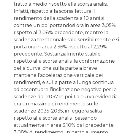
tratto a medio rispetto alla scorsa analisi.
Infatti, rispetto alla scorsa lettura il
rendimento della scadenza a 10 anni si
contrae un po’ portandosi ora in area 3,05%
rispetto al 3,08% precedente, mentre la
scadenza trentennale sale sensibilmente e si
porta ora in area 2,36% rispetto al 2,29%
precedente. Sostanzialmente stabile
rispetto alla scorsa analisi la conformazione
della curva, che sulla parte a breve
mantiene l’accelerazione verticale dei
rendimenti, e sulla parte a lunga continua
ad accentuare l’inclinazione negativa per le
scadenze dal 2037 in poi. La curva evidenzia
ora un massimo di rendimento sulle
scadenze 2035-2035, in leggera salita
rispetto alla scorsa analisi, passando
attualmente in area 3,10% dal precedente
3,08% di rendimento. In netto aumento