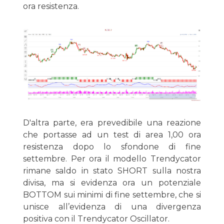
ora resistenza.
D'altra parte, era prevedibile una reazione
che portasse ad un test di area 1,00 ora
resistenza dopo lo sfondone di fine
settembre. Per ora il modello Trendycator
rimane saldo in stato SHORT sulla nostra
divisa, ma si evidenza ora un potenziale
BOTTOM sui minimi di fine settembre, che si
unisce all’evidenza di una divergenza
positiva con il Trendycator Oscillator.