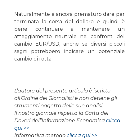
Naturalmente è ancora prematuro dare per
terminata la corsa del dollaro e quindi è
bene continuare a mantenere un
atteggiamento neutrale nei confronti del
cambio EUR/USD, anche se diversi piccoli
segni potrebbero indicare un potenziale
cambio di rotta.
L’autore del presente articolo è iscritto
all’Ordine dei Giornalisti e non detiene gli
strumenti oggetto delle sue analisi.
Il nostro giornale rispetta la Carta dei
Doveri dell’Informazione Economica
clicca
qui >>
Informativa metodo
clicca qui >>