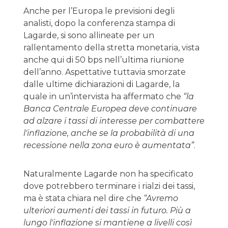
Anche per l’Europa le previsioni degli
analisti, dopo la conferenza stampa di
Lagarde, si sono allineate per un
rallentamento della stretta monetaria, vista
anche qui di 50 bps nell’ultima riunione
dell’anno. Aspettative tuttavia smorzate
dalle ultime dichiarazioni di Lagarde, la
quale in un’intervista ha affermato che
“la
Banca Centrale Europea deve continuare
ad alzare i tassi di interesse per combattere
l'inflazione, anche se la probabilità di una
recessione nella zona euro è aumentata”
.
Naturalmente Lagarde non ha specificato
dove potrebbero terminare i rialzi dei tassi,
ma è stata chiara nel dire che
“Avremo
ulteriori aumenti dei tassi in futuro. Più a
lungo l'inflazione si mantiene a livelli così