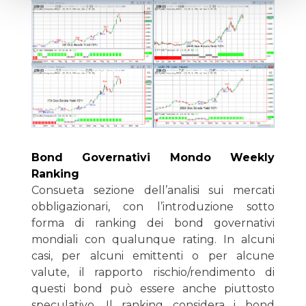
Bond Governativi Mondo Weekly
Ranking
Consueta sezione dell’analisi sui mercati
obbligazionari, con l’introduzione sotto
forma di ranking dei bond governativi
mondiali con qualunque rating. In alcuni
casi, per alcuni emittenti o per alcune
valute, il rapporto rischio/rendimento di
questi bond può essere anche piuttosto
speculativo. Il ranking considera i bond