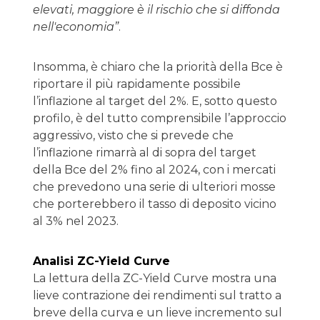
elevati, maggiore è il rischio che si diffonda
nell'economia”
.
Insomma, è chiaro che la priorità della Bce è
riportare il più rapidamente possibile
l’inflazione al target del 2%. E, sotto questo
profilo, è del tutto comprensibile l’approccio
aggressivo, visto che si prevede che
l’inflazione rimarrà al di sopra del target
della Bce del 2% fino al 2024, con i mercati
che prevedono una serie di ulteriori mosse
che porterebbero il tasso di deposito vicino
al 3% nel 2023.
Analisi ZC-Yield Curve
La lettura della ZC-Yield Curve mostra una
lieve contrazione dei rendimenti sul tratto a
breve della curva e un lieve incremento sul