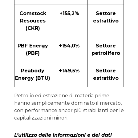
Comstock
+155,2%
Settore
Resouces
estrattivo
(CKR)
PBF Energy
+154,0%
Settore
(PBF)
petrolifero
Peabody
+149,5%
Settore
Energy (BTU)
estrattivo
Petrolio ed estrazione di materia prime
hanno semplicemente dominato il mercato,
con performance ancor più strabilianti per le
capitalizzazioni minori.
L’utilizzo delle informazioni e dei dati