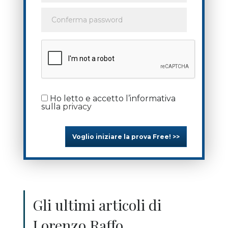
Ho letto e accetto l’informativa
sulla
privacy
Voglio iniziare la prova Free! >>
Gli ultimi articoli di
Lorenzo Raffo