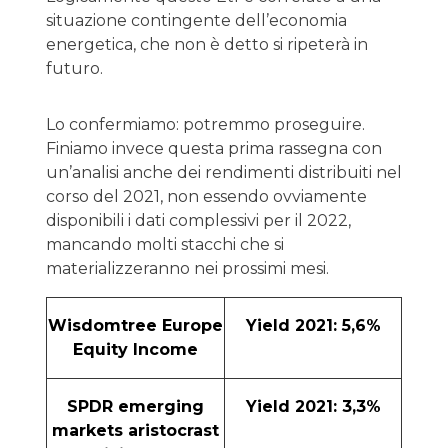
situazione contingente dell’economia
energetica, che non è detto si ripeterà in
futuro.
Lo confermiamo: potremmo proseguire.
Finiamo invece questa prima rassegna con
un’analisi anche dei rendimenti distribuiti nel
corso del 2021, non essendo ovviamente
disponibili i dati complessivi per il 2022,
mancando molti stacchi che si
materializzeranno nei prossimi mesi.
Wisdomtree Europe
Yield 2021: 5,6%
Equity Income
SPDR emerging
Yield 2021: 3,3%
markets aristocrast