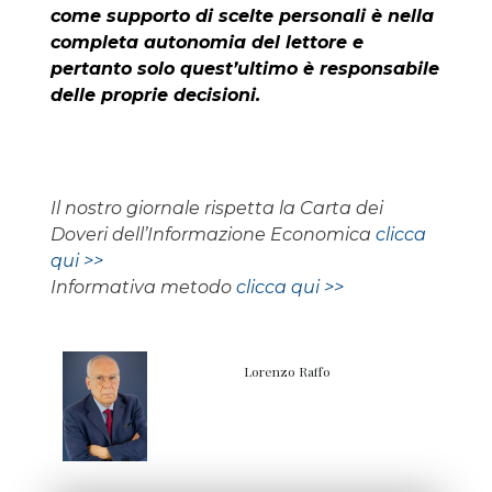
come supporto di scelte personali è nella
completa autonomia del lettore e
pertanto solo quest’ultimo è responsabile
delle proprie decisioni.
Il nostro giornale rispetta la Carta dei
Doveri dell’Informazione Economica
clicca
qui >>
Informativa metodo
clicca qui >>
Lorenzo Raffo