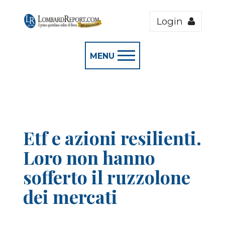
Login
MENU
Etf e azioni resilienti.
Loro non hanno
sofferto il ruzzolone
dei mercati