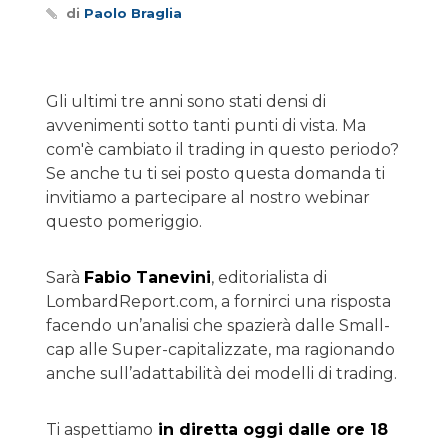
di
Paolo Braglia
Gli ultimi tre anni sono stati densi di
avvenimenti sotto tanti punti di vista. Ma
com'è cambiato il trading in questo periodo?
Se anche tu ti sei posto questa domanda ti
invitiamo a partecipare al nostro webinar
questo pomeriggio.
Sarà
Fabio Tanevini
, editorialista di
LombardReport.com, a fornirci una risposta
facendo un’analisi che spazierà dalle Small-
cap alle Super-capitalizzate, ma ragionando
anche sull’adattabilità dei modelli di trading.
Ti aspettiamo
in diretta oggi dalle ore 18