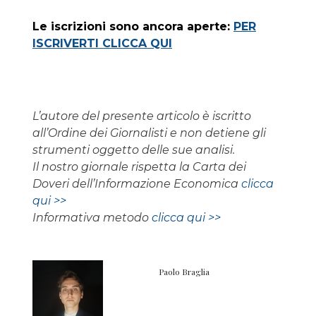
Le iscrizioni sono ancora aperte:
PER
ISCRIVERTI CLICCA QUI
L’autore del presente articolo è iscritto
all’Ordine dei Giornalisti e non detiene gli
strumenti oggetto delle sue analisi.
Il nostro giornale rispetta la Carta dei
Doveri dell’Informazione Economica
clicca
qui >>
Informativa metodo
clicca qui >>
Paolo Braglia