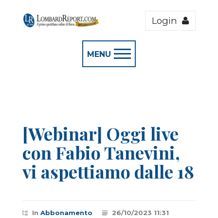
Login
MENU
[Webinar] Oggi live
con Fabio Tanevini,
vi aspettiamo dalle 18
In
Abbonamento
26/10/2023 11:31