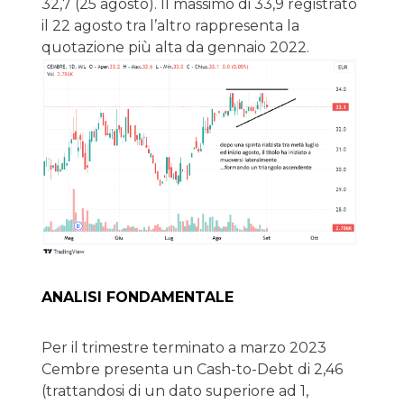
32,7 (25 agosto). Il massimo di 33,9 registrato
il 22 agosto tra l’altro rappresenta la
quotazione più alta da gennaio 2022.
ANALISI FONDAMENTALE
Per il trimestre terminato a marzo 2023
Cembre presenta un Cash-to-Debt di 2,46
(trattandosi di un dato superiore ad 1,