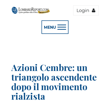
Login
MENU
Azioni Cembre: un
triangolo ascendente
dopo il movimento
rialzista