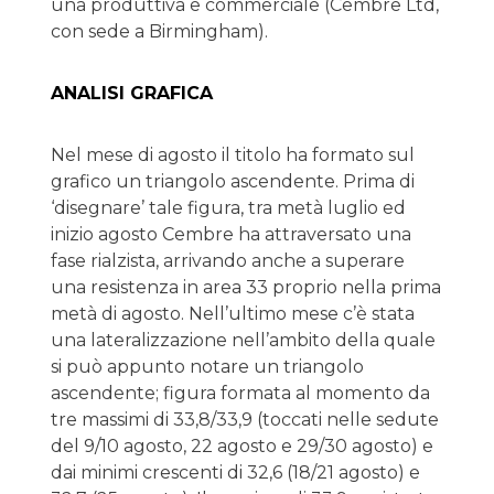
una produttiva e commerciale (Cembre Ltd,
con sede a Birmingham).
ANALISI GRAFICA
Nel mese di agosto il titolo ha formato sul
grafico un triangolo ascendente. Prima di
‘disegnare’ tale figura, tra metà luglio ed
inizio agosto Cembre ha attraversato una
fase rialzista, arrivando anche a superare
una resistenza in area 33 proprio nella prima
metà di agosto. Nell’ultimo mese c’è stata
una lateralizzazione nell’ambito della quale
si può appunto notare un triangolo
ascendente; figura formata al momento da
tre massimi di 33,8/33,9 (toccati nelle sedute
del 9/10 agosto, 22 agosto e 29/30 agosto) e
dai minimi crescenti di 32,6 (18/21 agosto) e