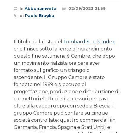
In
Abbonamento
02/09/2023 21:39
di
Paolo Braglia
Il titolo dalla lista del
Lombard Stock Index
che finisce sotto la lente d’ingrandimento
questo fine settimana è Cembre, che dopo
un movimento rialzista ora pare aver
formato sul grafico un triangolo
ascendente. Il Gruppo Cembre è stato
fondato nel 1969 e si occupa di
progettazione, produzione e distribuzione di
connettori elettrici ed accessori per cavo;
oltre alla capogruppo con sede a Brescia, il
gruppo Cembre può contare su cinque
società controllate: quattro commerciali (in
Germania, Francia, Spagna e Stati Uniti) e