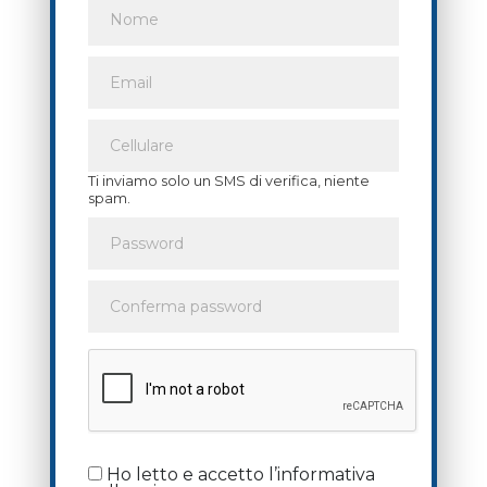
Ti inviamo solo un SMS di verifica, niente
spam.
Ho letto e accetto l’informativa