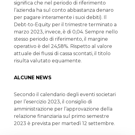
significa che nel periodo di riferimento
l’azienda ha sul conto abbastanza denaro
per pagare interamente i suoi debiti). Il
Debt-to-Equity per il trimestre terminato a
marzo 2023, invece, è di 0,04. Sempre nello
stesso periodo di riferimento, il margine
operativo è del 24,58%. Rispetto al valore
attuale dei flussi di cassa scontati, il titolo
risulta valutato equamente.
ALCUNE NEWS
Secondo il calendario degli eventi societari
per l’esercizio 2023, il consiglio di
amministrazione per l’approvazione della
relazione finanziaria sul primo semestre
2023 è prevista per martedì 12 settembre.