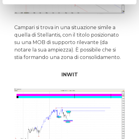
Campari si trova in una situazione simile a
quella di Stellantis, con il titolo posizionato
su una MOB di supporto rilevante (da
notare la sua ampiezza). È possibile che si
stia formando una zona di consolidamento.
INWIT