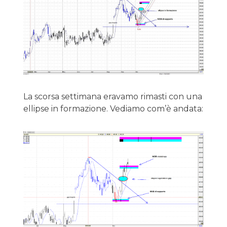
La scorsa settimana eravamo rimasti con una
ellipse in formazione. Vediamo com’è andata: