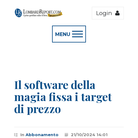
Login
MENU
Il software della
magia fissa i target
di prezzo
In
Abbonamento
21/10/2024 14:01