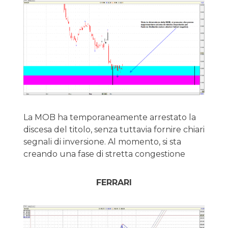
La MOB ha temporaneamente arrestato la
discesa del titolo, senza tuttavia fornire chiari
segnali di inversione. Al momento, si sta
creando una fase di stretta congestione
FERRARI