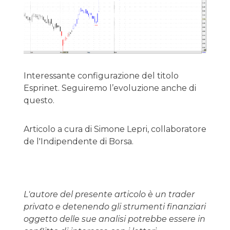
Interessante configurazione del titolo
Esprinet. Seguiremo l’evoluzione anche di
questo.
Articolo a cura di Simone Lepri, collaboratore
de l'Indipendente di Borsa.
L'autore del presente articolo è un trader
privato e detenendo gli strumenti finanziari
oggetto delle sue analisi potrebbe essere in