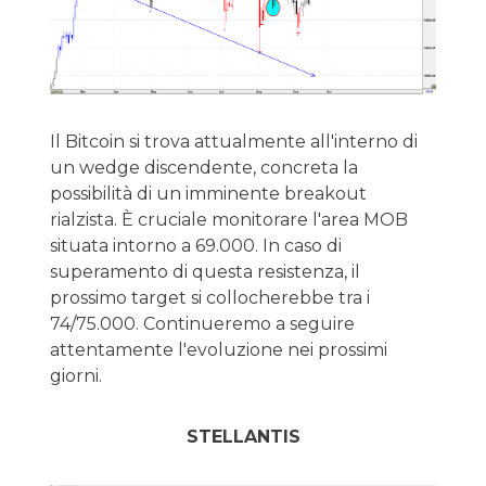
Il Bitcoin si trova attualmente all'interno di
un wedge discendente, concreta la
possibilità di un imminente breakout
rialzista. È cruciale monitorare l'area MOB
situata intorno a 69.000. In caso di
superamento di questa resistenza, il
prossimo target si collocherebbe tra i
74/75.000. Continueremo a seguire
attentamente l'evoluzione nei prossimi
giorni.
STELLANTIS