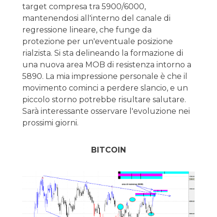
target compresa tra 5900/6000,
mantenendosi all'interno del canale di
regressione lineare, che funge da
protezione per un'eventuale posizione
rialzista. Si sta delineando la formazione di
una nuova area MOB di resistenza intorno a
5890. La mia impressione personale è che il
movimento cominci a perdere slancio, e un
piccolo storno potrebbe risultare salutare.
Sarà interessante osservare l'evoluzione nei
prossimi giorni.
BITCOIN