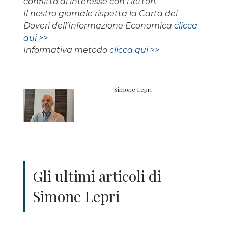
conflitto di interesse con i lettori.
Il nostro giornale rispetta la Carta dei
Doveri dell’Informazione Economica
clicca
qui >>
Informativa metodo
clicca qui >>
Simone Lepri
Gli ultimi articoli di
Simone Lepri