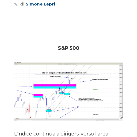
di
Simone Lepri
S&P 500
L'indice continua a dirigersi verso l'area