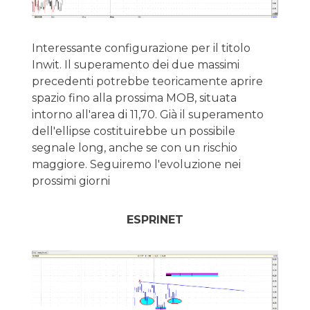
Interessante configurazione per il titolo
Inwit. Il superamento dei due massimi
precedenti potrebbe teoricamente aprire
spazio fino alla prossima MOB, situata
intorno all'area di 11,70. Già il superamento
dell'ellipse costituirebbe un possibile
segnale long, anche se con un rischio
maggiore. Seguiremo l'evoluzione nei
prossimi giorni
ESPRINET