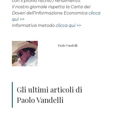
con il profilo rischio / rendimento.
Il nostro giornale rispetta la Carta dei
Doveri dell’Informazione Economica
clicca
qui >>
Informativa metodo
clicca qui >>
Paolo Vandelli
Gli ultimi articoli di
Paolo Vandelli