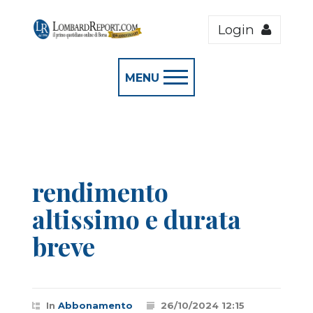
Login
MENU
rendimento
altissimo e durata
breve
In
Abbonamento
26/10/2024 12:15