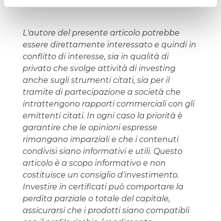
L'autore del presente articolo potrebbe
essere direttamente interessato e quindi in
conflitto di interesse, sia in qualità di
privato che svolge attività di investing
anche sugli strumenti citati, sia per il
tramite di partecipazione a società che
intrattengono rapporti commerciali con gli
emittenti citati. In ogni caso la priorità è
garantire che le opinioni espresse
rimangano imparziali e che i contenuti
condivisi siano informativi e utili. Questo
articolo è a scopo informativo e non
costituisce un consiglio d'investimento.
Investire in certificati può comportare la
perdita parziale o totale del capitale,
assicurarsi che i prodotti siano compatibli